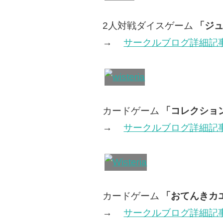
2人対戦ダイスゲーム
「ジ
→
サークルブログ詳細記
カードゲーム
「コレクショ
→
サークルブログ詳細記
カードゲーム
「おてんきカ
→
サークルブログ詳細記