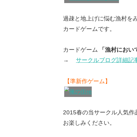
過疎と地上げに悩む漁村を
カードゲームです。
カードゲーム
「漁村におい
→
サークルブログ詳細記
【準新作ゲーム】
2015春の当サークル人気
お楽しみください。