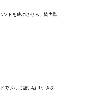
ベントを成功させる、協力型
ードでさらに熱い駆け引きを