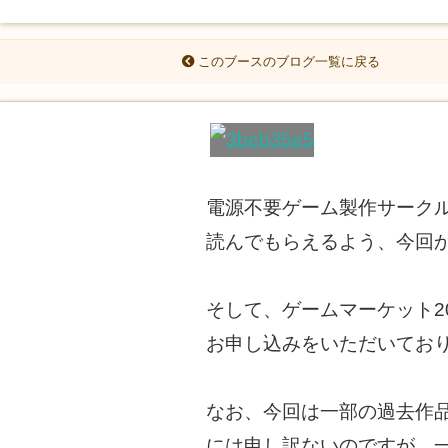
このブースのブログ一覧に戻る
電源不要ゲーム製作サークル
読んでもらえるよう、今回
そして、ゲームマーケット2
お申し込みをいただいてお
なお、今回は一部の過去作
には申し訳ないのですが、