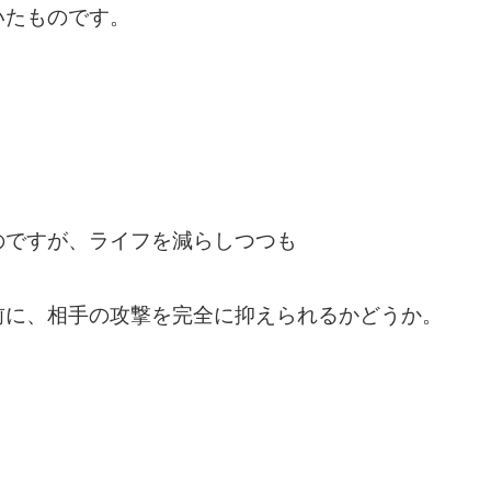
いたものです。
のですが、ライフを減らしつつも
前に、相手の攻撃を完全に抑えられるかどうか。