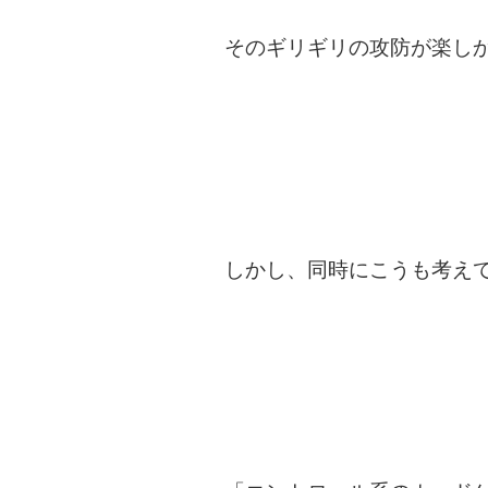
そのギリギリの攻防が楽し
しかし、同時にこうも考え