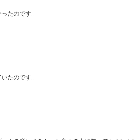
かったのです。
ていたのです。