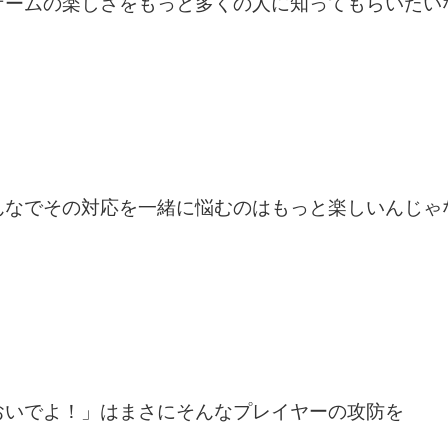
ゲームの楽しさをもっと多くの人に知ってもらいたい
んなでその対応を一緒に悩むのはもっと楽しいんじゃ
おいでよ！」はまさにそんなプレイヤーの攻防を