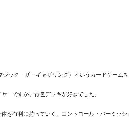
（マジック・ザ・ギャザリング）というカードゲーム
イヤーですが、青色デッキが好きでした。
全体を有利に持っていく、コントロール・パーミッシ