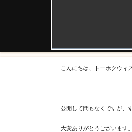
こんにちは、トーホクウィ
公開して間もなくですが、
大変ありがとうございます