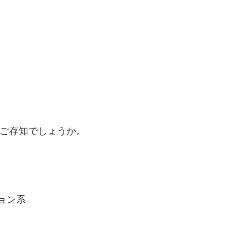
をご存知でしょうか。
ョン系