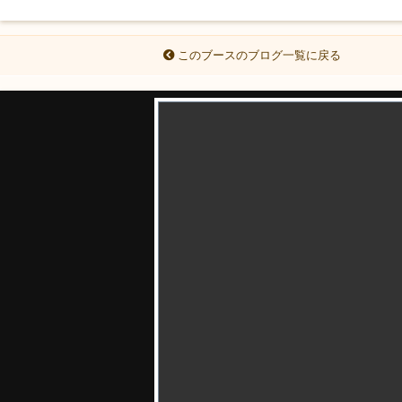
このブースのブログ一覧に戻る