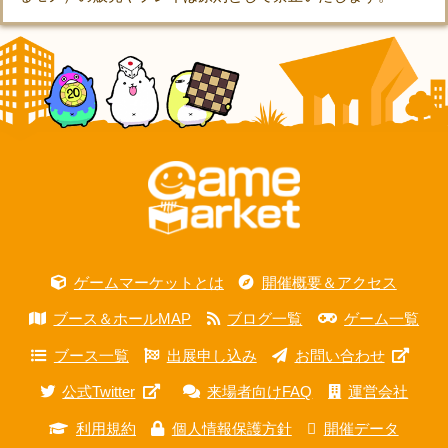
ゲームマーケットとは
開催概要＆アクセス
ブース＆ホールMAP
ブログ一覧
ゲーム一覧
ブース一覧
出展申し込み
お問い合わせ
公式Twitter
来場者向けFAQ
運営会社
利用規約
個人情報保護方針
開催データ