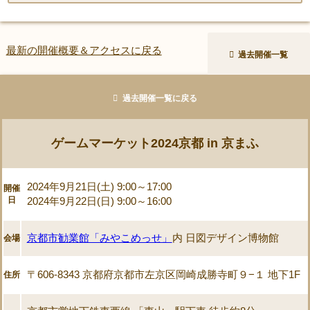
最新の開催概要＆アクセスに戻る
過去開催一覧
過去開催一覧に戻る
ゲームマーケット2024京都 in 京まふ
2024年9月21日(土) 9:00～17:00
開催
日
2024年9月22日(日) 9:00～16:00
京都市勧業館「みやこめっせ」
内 日図デザイン博物館
会場
〒606-8343 京都府京都市左京区岡崎成勝寺町９−１ 地下1F
住所