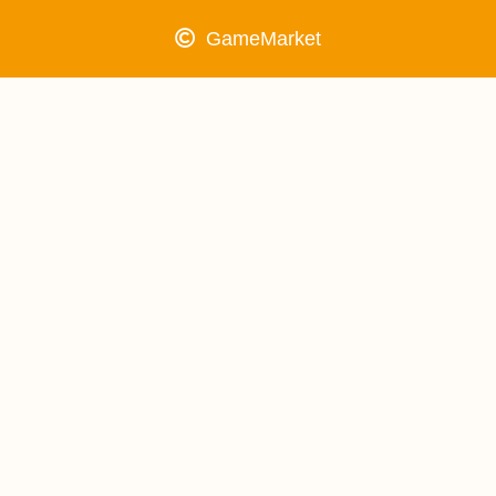
GameMarket