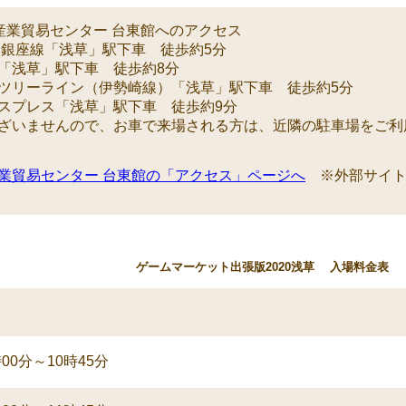
産業貿易センター 台東館へのアクセス
 銀座線「浅草」駅下車 徒歩約5分
「浅草」駅下車 徒歩約8分
ツリーライン（伊勢崎線）「浅草」駅下車 徒歩約5分
スプレス「浅草」駅下車 徒歩約9分
ざいませんので、お車で来場される方は、近隣の駐車場をご利
業貿易センター 台東館の「アクセス」ページへ
※外部サイト
ゲームマーケット出張版2020浅草 入場料金表
00分～10時45分