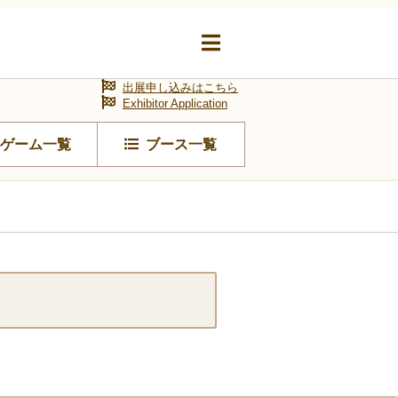
出展申し込みはこちら
Exhibitor Application
ゲーム一覧
ブース一覧