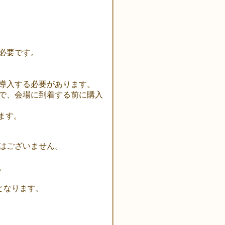
必要です。
導入する必要があります。
で、会場に到着する前に購入
ます。
はございません。
。
となります。