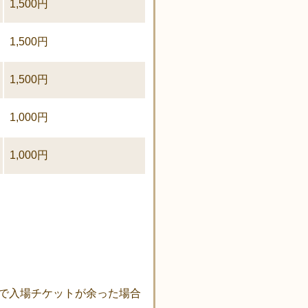
1,500円
1,500円
1,500円
1,000円
1,000円
で入場チケットが余った場合