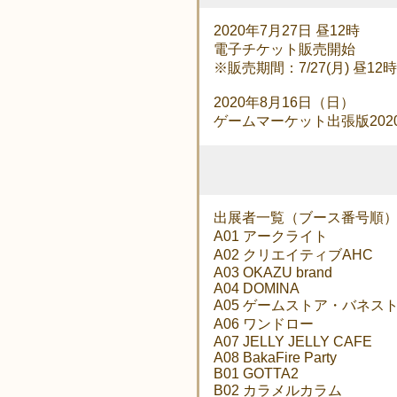
2020年7月27日 昼12時
電子チケット販売開始
※販売期間：7/27(月) 昼12時
2020年8月16日（日）
ゲームマーケット出張版202
出展者一覧（ブース番号順
A01 アークライト
A02 クリエイティブAHC
A03 OKAZU brand
A04 DOMINA
A05 ゲームストア・バネス
A06 ワンドロー
A07 JELLY JELLY CAFE
A08 BakaFire Party
B01 GOTTA2
B02 カラメルカラム