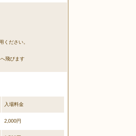
用ください。
へ飛びます
入場料金
2,000円