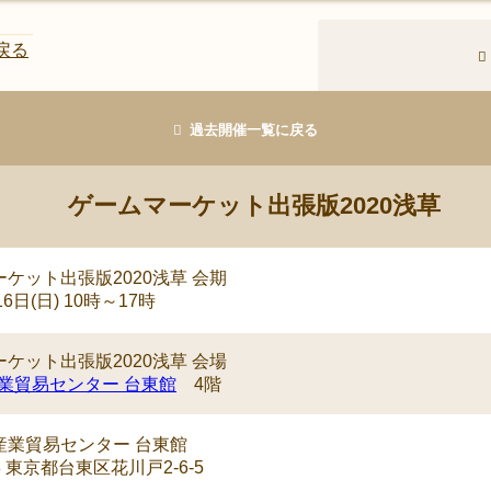
戻る
過去開催一覧に戻る
ゲームマーケット出張版2020浅草
ケット出張版2020浅草 会期
16日(日) 10時～17時
ケット出張版2020浅草 会場
業貿易センター 台東館
4階
産業貿易センター 台東館
33 東京都台東区花川戸2-6-5