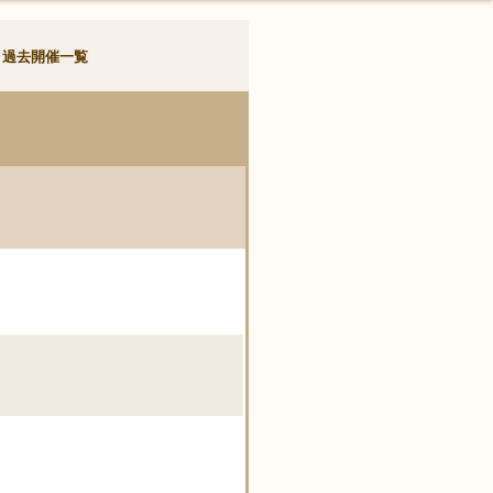
過去開催一覧