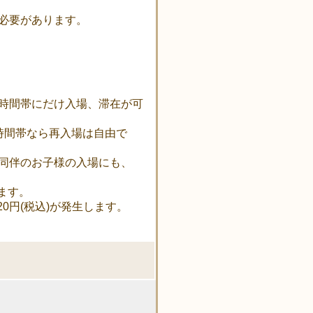
必要があります。
時間帯にだけ入場、滞在が可
時間帯なら再入場は自由で
同伴のお子様の入場にも、
ます。
0円(税込)が発生します。