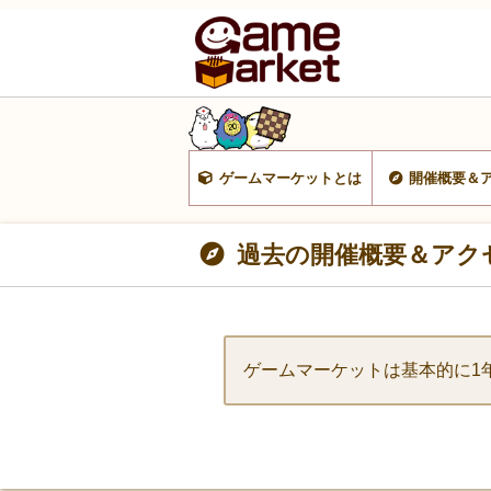
ゲームマーケットとは
開催概要＆
過去の開催概要＆アク
ゲームマーケットは基本的に1