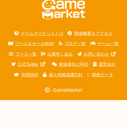
ゲームマーケットとは
開催概要＆アクセス
ブース＆ホールMAP
ブログ一覧
ゲーム一覧
ブース一覧
出展申し込み
お問い合わせ
公式Twitter
来場者向けFAQ
運営会社
利用規約
個人情報保護方針
開催データ
GameMarket