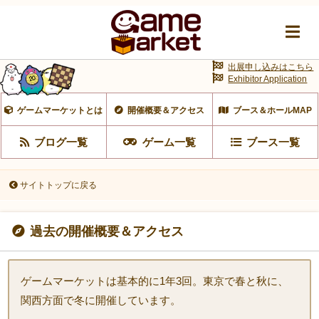
出展申し込みはこちら
Exhibitor Application
ゲームマーケットとは
開催概要＆アクセス
ブース＆ホールMAP
ブログ一覧
ゲーム一覧
ブース一覧
サイトトップに戻る
過去の開催概要＆アクセス
ゲームマーケットは基本的に1年3回。東京で春と秋に、
関西方面で冬に開催しています。