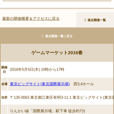
最新の開催概要＆アクセスに戻る
過去開催一覧
過去開催一覧に戻る
ゲームマーケット2016春
開催
2016年5月5日(木) 10時から17時
日
東京ビッグサイト(東京国際展示場)
西3,4ホール
会場
〒135-0063 東京都江東区有明3-11-1 東京ビッグサイト(東
住所
りんかい線「国際展示場」駅下車 徒歩約7分