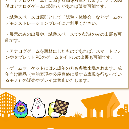
ど「アナログゲーム」に関する物を対象とします。グッズ関
係はアナログゲームに関わりがあれば販売可能です。
・試遊スペースは原則として「試遊・体験会」などゲームの
デモンストレーションプレイにご利用ください。
・展示のみの出展や、試遊スペースでの試遊のみの出展も可
能です。
・アナログゲームを題材にしたものであれば、スマートフォ
ンやタブレットPCのゲームタイトルの出展も可能です。
・ゲームマーケットには未成年の方も多数来場されます。成
年向け商品（性的表現や公序良俗に反する表現を行なってい
るモノ）の販売やプレイは禁止いたします。