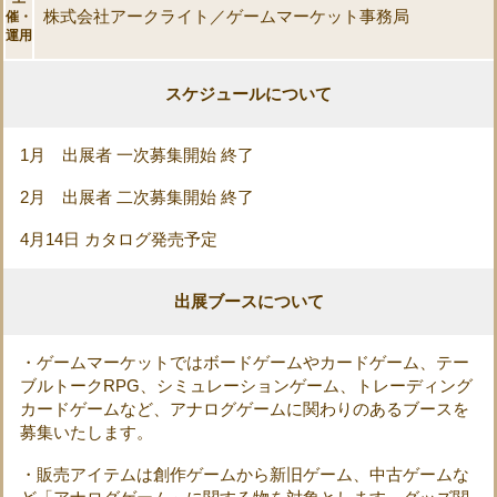
株式会社アークライト／ゲームマーケット事務局
催・
運用
スケジュールについて
1月 出展者 一次募集開始 終了
2月 出展者 二次募集開始 終了
4月14日 カタログ発売予定
出展ブースについて
・ゲームマーケットではボードゲームやカードゲーム、テー
ブルトークRPG、シミュレーションゲーム、トレーディング
カードゲームなど、アナログゲームに関わりのあるブースを
募集いたします。
・販売アイテムは創作ゲームから新旧ゲーム、中古ゲームな