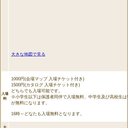
大きな地図で見る
1000円(会場マップ 入場チケット付き)
1500円(カタログ 入場チケット付き)
どちらでも入場可能です。
入場
※小学生以下は保護者同伴で入場無料、中学生及び高校生は
料
が無料になります。
16時～どなたも入場無料となります。
主