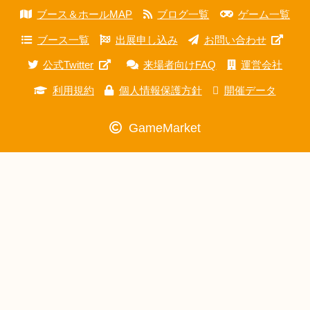
ブース＆ホールMAP
ブログ一覧
ゲーム一覧
ブース一覧
出展申し込み
お問い合わせ
公式Twitter
来場者向けFAQ
運営会社
利用規約
個人情報保護方針
開催データ
GameMarket