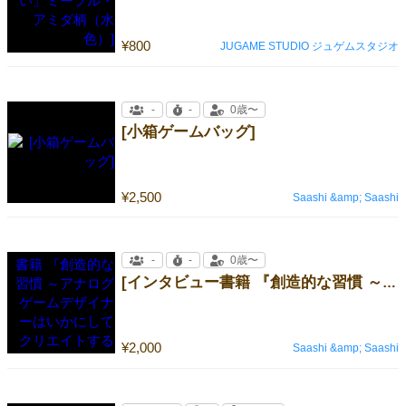
¥800
JUGAME STUDIO ジュゲムスタジオ
-
-
0歳〜
[小箱ゲームバッグ]
¥2,500
Saashi &amp; Saashi
-
-
0歳〜
[インタビュー書籍 『創造的な習慣 ～アナログゲームデザイナーはいかにしてクリエイトするのか』]
¥2,000
Saashi &amp; Saashi