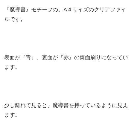
『魔導書』モチーフの、A４サイズのクリアファイ
ルです。
表面が『青』、裏面が『赤』の両面刷りになってい
ます。
少し離れて見ると、魔導書を持っているように見え
ます。