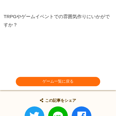
TRPGやゲームイベントでの雰囲気作りにいかがで
すか？
ゲーム一覧に戻る
この記事をシェア