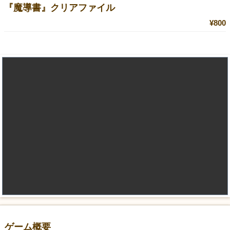
『魔導書』クリアファイル
¥800
ゲーム概要