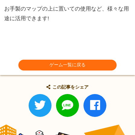
お手製のマップの上に置いての使用など、様々な用
途に活用できます!
ゲーム一覧に戻る
この記事をシェア