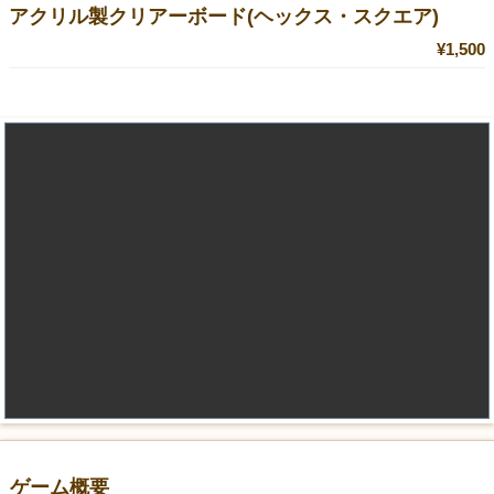
アクリル製クリアーボード(ヘックス・スクエア)
¥1,500
ゲーム概要