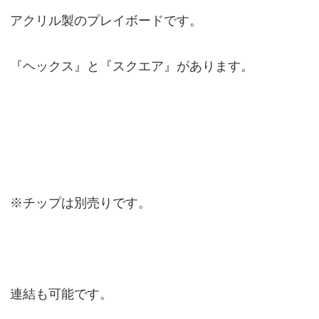
アクリル製のプレイボードです。
『ヘックス』と『スクエア』があります。
※チップは別売りです。
連結も可能です。