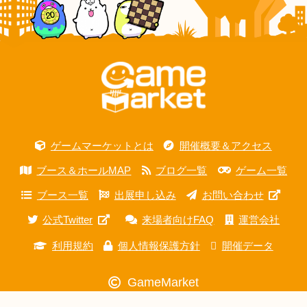
ゲームマーケットとは
開催概要＆アクセス
ブース＆ホールMAP
ブログ一覧
ゲーム一覧
ブース一覧
出展申し込み
お問い合わせ
公式Twitter
来場者向けFAQ
運営会社
利用規約
個人情報保護方針
開催データ
GameMarket