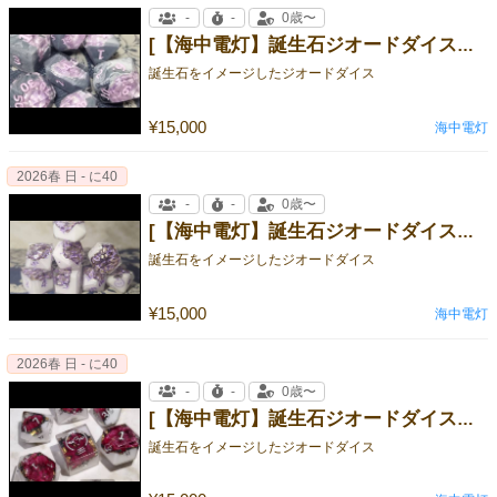
-
-
0歳〜
[【海中電灯】誕生石ジオードダイス 浅紫]
誕生石をイメージしたジオードダイス
¥15,000
海中電灯
2026春 日 - に40
-
-
0歳〜
[【海中電灯】誕生石ジオードダイス 紫水晶]
誕生石をイメージしたジオードダイス
¥15,000
海中電灯
2026春 日 - に40
-
-
0歳〜
[【海中電灯】誕生石ジオードダイス 柘榴]
誕生石をイメージしたジオードダイス