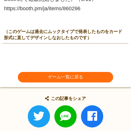
https://booth.pm/ja/items/860296
（このゲームは過去にムックタイプで発表したものをカード
形式に直してデザインしなおしたものです）
ゲーム一覧に戻る
この記事をシェア