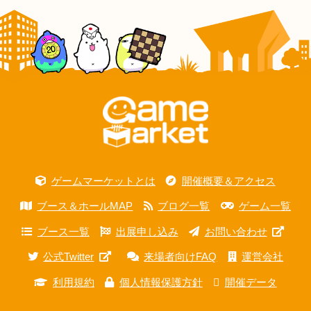
ゲームマーケットとは
開催概要＆アクセス
ブース＆ホールMAP
ブログ一覧
ゲーム一覧
ブース一覧
出展申し込み
お問い合わせ
公式Twitter
来場者向けFAQ
運営会社
利用規約
個人情報保護方針
開催データ