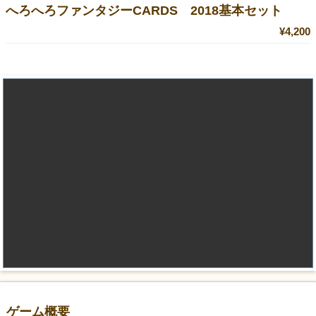
へろへろファンタジーCARDS 2018基本セット
¥4,200
ゲーム概要