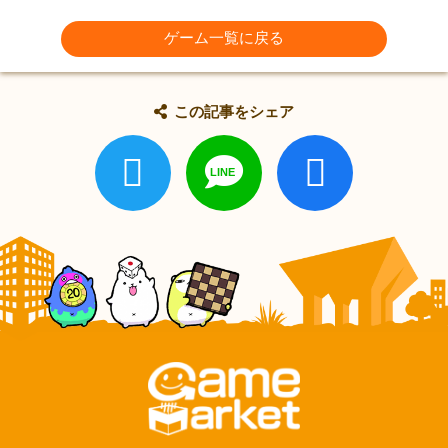
ゲーム一覧に戻る
この記事をシェア