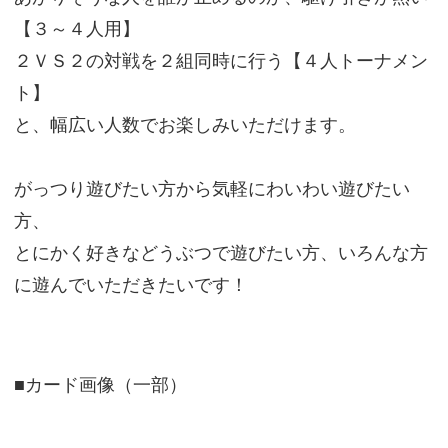
【３～４人用】
２ＶＳ２の対戦を２組同時に行う【４人トーナメン
ト】
と、幅広い人数でお楽しみいただけます。
がっつり遊びたい方から気軽にわいわい遊びたい
方、
とにかく好きなどうぶつで遊びたい方、いろんな方
に遊んでいただきたいです！
■カード画像（一部）