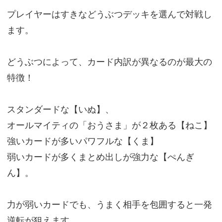
プレイヤーはすきなどうぶつデッキを選んで対戦し
ます。
どうぶつによって、カード内訳が異なるのが最大の
特徴！
スタンダードな【いぬ】、
オールマイティの「おうさま」が２枚ある【ねこ】
強いカードが多いパワフルな【くま】
弱いカードが多くまとめ出しが強力な【ぺんぎ
ん】。
力が弱いカードでも、うまく相手を包囲すると一発
逆転が狙えます。