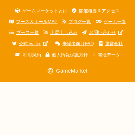
ゲームマーケットとは
開催概要＆アクセス
ブース＆ホールMAP
ブログ一覧
ゲーム一覧
ブース一覧
出展申し込み
お問い合わせ
公式Twitter
来場者向けFAQ
運営会社
利用規約
個人情報保護方針
開催データ
GameMarket