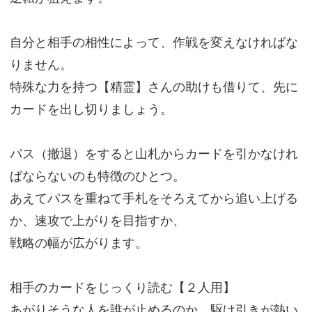
自分と相手の相性によって、作戦を変えなければな
りません。
特殊な力を持つ【精霊】さんの助けも借りて、先に
カードを出し切りましょう。
パス（撤退）をすると山札からカードを引かなけれ
ばならないのも特徴のひとつ。
あえてパスを重ねて手札をそろえてから追い上げる
か、速攻で上がりを目指すか、
戦略の幅が広がります。
相手のカードをじっくり読む【２人用】
あがりそうな人を誰が止めるのか、駆け引きが熱い