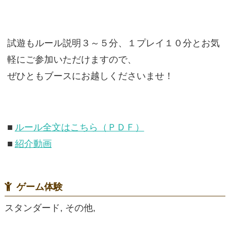
試遊もルール説明３～５分、１プレイ１０分とお気
軽にご参加いただけますので、
ぜひともブースにお越しくださいませ！
■
ルール全文はこちら（ＰＤＦ）
■
紹介動画
ゲーム体験
スタンダード, その他,