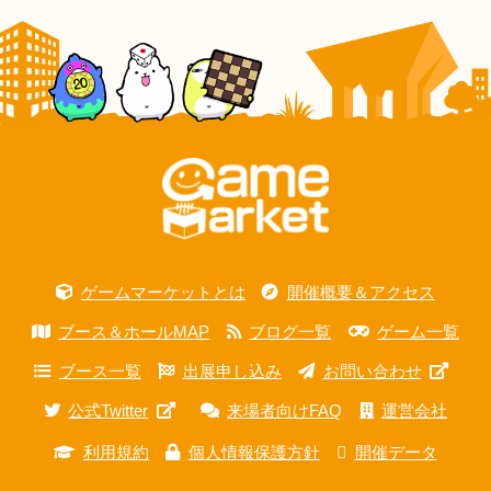
ゲームマーケットとは
開催概要＆アクセス
ブース＆ホールMAP
ブログ一覧
ゲーム一覧
ブース一覧
出展申し込み
お問い合わせ
公式Twitter
来場者向けFAQ
運営会社
利用規約
個人情報保護方針
開催データ