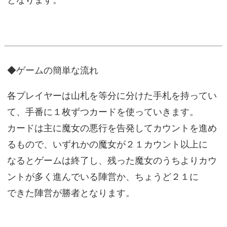
となります。
◆ゲームの簡単な流れ
各プレイヤーは山札を等分に分けた手札を持ってい
て、手番に１枚ずつカードを使っていきます。
カードは主に魔女の悪行を告発してカウントを進め
るもので、いずれかの魔女が２１カウント以上に
なるとゲームは終了し、残った魔女のうちよりカウ
ントが多く進んでいる陣営か、ちょうど２１に
できた陣営が勝者となります。