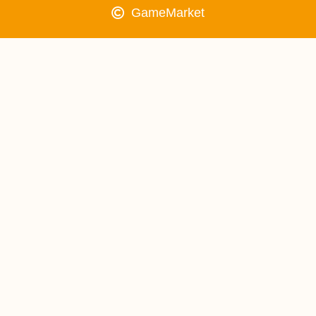
GameMarket