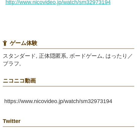
http://www.nicovideo.jp/watch/sm32973194
ゲーム体験
スタンダード, 正体隠匿系, ボードゲーム, はったり／
ブラフ,
ニコニコ動画
https://www.nicovideo.jp/watch/sm32973194
Twitter