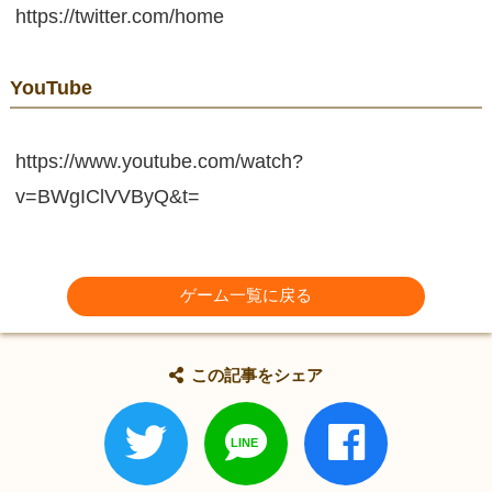
https://twitter.com/home
YouTube
https://www.youtube.com/watch?
v=BWgIClVVByQ&t=
ゲーム一覧に戻る
この記事をシェア