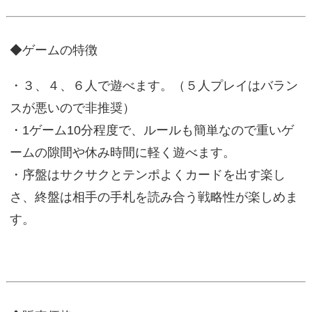
◆ゲームの特徴
・３、４、６人で遊べます。（５人プレイはバラン
スが悪いので非推奨）
・1ゲーム10分程度で、ルールも簡単なので重いゲ
ームの隙間や休み時間に軽く遊べます。
・序盤はサクサクとテンポよくカードを出す楽し
さ、終盤は相手の手札を読み合う戦略性が楽しめま
す。