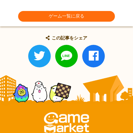
ゲーム一覧に戻る
この記事をシェア