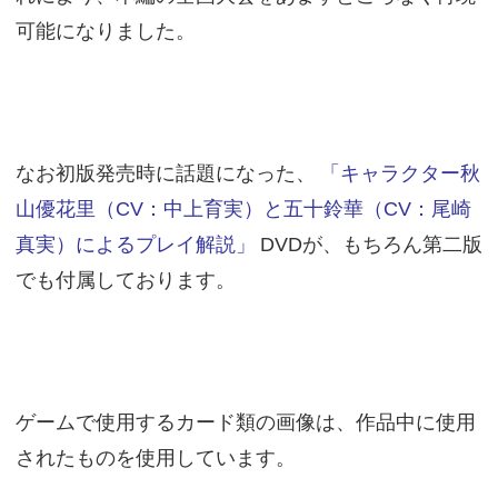
可能になりました。
なお初版発売時に話題になった、
「キャラクター秋
山優花里（CV：中上育実）と五十鈴華（CV：尾崎
真実）によるプレイ解説」
DVDが、もちろん第二版
でも付属しております。
ゲームで使用するカード類の画像は、作品中に使用
されたものを使用しています。