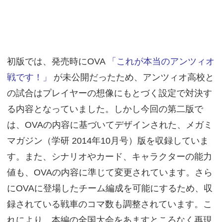
初版では、発売時にOVA
「これが本当のアンツィオ
戦です！」
が未公開だったため、アンツィオ高校と
の試合はプレイヤーの想像にもとづく設定で対決す
る内容となっていました。しかし今回の第二版で
は、OVAの内容に基づいてデザインされた、メガミ
マガジン（学研 2014年10月号）版を収録していま
す。また、シナリオやカード、キャラクターの能力
値も、OVAの内容に準じて変更されています。さら
にOVAに登場したチーム編成を可能にするため、収
録されている戦車のコマ数も調整されています。こ
れにより、本編の全国大会をあますところなく再現