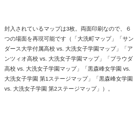
封入されているマップは3枚。両面印刷なので、６
つの場面を再現可能です（「大洗町マップ」「サン
ダース大学付属高校 vs. 大洗女子学園マップ」「ア
ンツィオ高校 vs. 大洗女子学園マップ」「プラウダ
高校 vs. 大洗女子学園マップ」「黒森峰女学園 vs.
大洗女子学園 第1ステージマップ」「黒森峰女学園
vs. 大洗女子学園 第2ステージマップ」）。