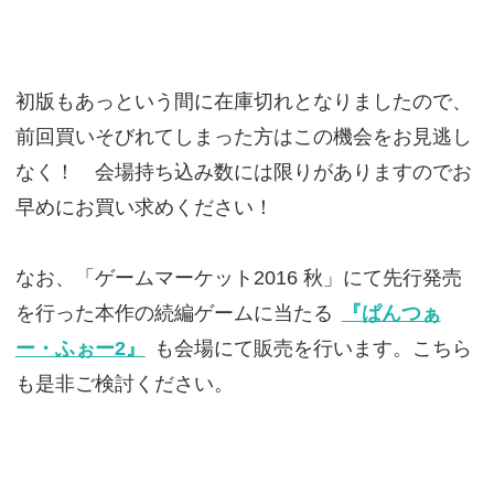
初版もあっという間に在庫切れとなりましたので、
前回買いそびれてしまった方はこの機会をお見逃し
なく！ 会場持ち込み数には限りがありますのでお
早めにお買い求めください！
なお、「ゲームマーケット2016 秋」にて先行発売
を行った本作の続編ゲームに当たる
『ぱんつぁ
ー・ふぉー2』
も会場にて販売を行います。こちら
も是非ご検討ください。