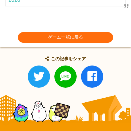
ゲーム一覧に戻る
この記事をシェア