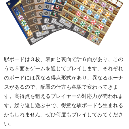
駅ボードは３枚、表面と裏面で計６面があり、この
うち５面をゲームを通じてプレイします。それぞれ
のボードには異なる得点形式があり、異なるボーナ
スがあるので、配置の仕方も各駅で変わってきま
す。高得点を狙えるプレイヤーの対応力が問われま
す。繰り返し遊ぶ中で、得意な駅ボードも生まれる
かもしれません。ぜひ何度もプレイしてみてくださ
い。