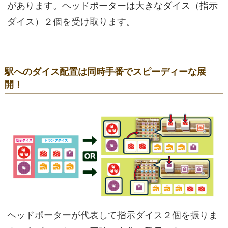
があります。ヘッドポーターは大きなダイス（指示
ダイス）２個を受け取ります。
駅へのダイス配置は同時手番でスピーディーな展
開！
ヘッドポーターが代表して指示ダイス２個を振りま