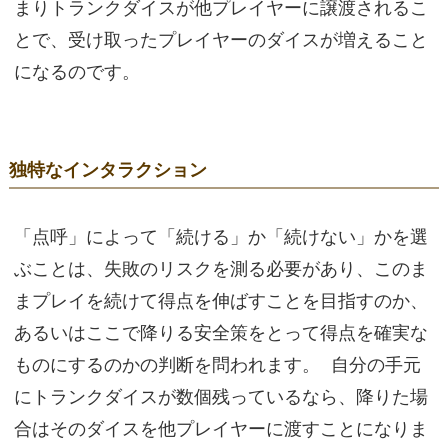
まりトランクダイスが他プレイヤーに譲渡されるこ
とで、受け取ったプレイヤーのダイスが増えること
になるのです。
独特なインタラクション
「点呼」によって「続ける」か「続けない」かを選
ぶことは、失敗のリスクを測る必要があり、このま
まプレイを続けて得点を伸ばすことを目指すのか、
あるいはここで降りる安全策をとって得点を確実な
ものにするのかの判断を問われます。 自分の手元
にトランクダイスが数個残っているなら、降りた場
合はそのダイスを他プレイヤーに渡すことになりま