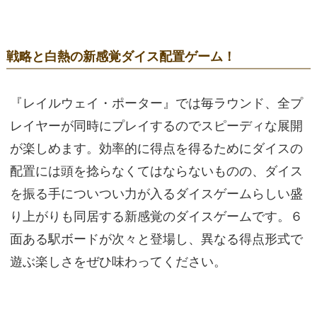
戦略と白熱の新感覚ダイス配置ゲーム！
『レイルウェイ・ポーター』では毎ラウンド、全プ
レイヤーが同時にプレイするのでスピーディな展開
が楽しめます。効率的に得点を得るためにダイスの
配置には頭を捻らなくてはならないものの、ダイス
を振る手についつい力が入るダイスゲームらしい盛
り上がりも同居する新感覚のダイスゲームです。６
面ある駅ボードが次々と登場し、異なる得点形式で
遊ぶ楽しさをぜひ味わってください。