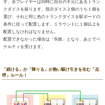
す。全プレイヤーは同時に自分の手元にあるトラン
クダイスを振ります。指示ダイス２個のうち１個を
選び、それと同じ色のトランクダイスを駅ボードの
条件に従って配置します。１ラウンドに１個以上を
配置しなければなりません。
配置できなかった場合は「失敗」となり、あとでペ
ナルティを受けます。
「続ける」か「降りる」か熱い駆け引きを生む「点
呼」ルール！