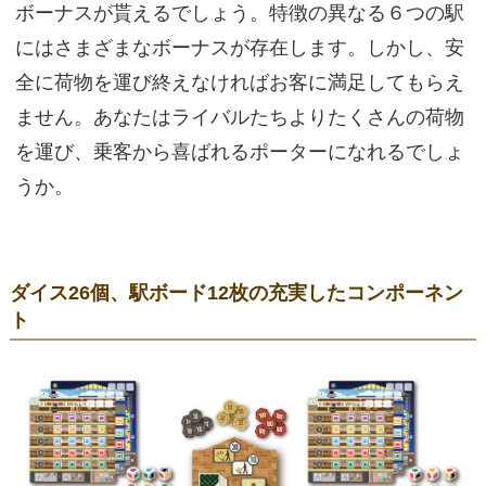
ボーナスが貰えるでしょう。特徴の異なる６つの駅
にはさまざまなボーナスが存在します。しかし、安
全に荷物を運び終えなければお客に満足してもらえ
ません。あなたはライバルたちよりたくさんの荷物
を運び、乗客から喜ばれるポーターになれるでしょ
うか。
ダイス26個、駅ボード12枚の充実したコンポーネン
ト