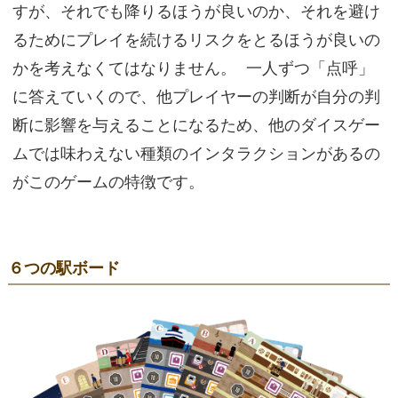
すが、それでも降りるほうが良いのか、それを避け
るためにプレイを続けるリスクをとるほうが良いの
かを考えなくてはなりません。 一人ずつ「点呼」
に答えていくので、他プレイヤーの判断が自分の判
断に影響を与えることになるため、他のダイスゲー
ムでは味わえない種類のインタラクションがあるの
がこのゲームの特徴です。
６つの駅ボード