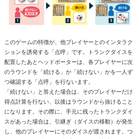
このゲームの特徴が、他プレイヤーとのインタラク
ションを誘発する「点呼」です。トランクダイスを
配置したあとヘッドポーターは、各プレイヤーに次
のラウンドを「続ける」か「続けない」かを一人ず
つ確認する「点呼」を行ないます。
「続けない」と答えた場合は、そのプレイヤーだけ
得点計算を行ない、以後はラウンドから抜けること
になります。その際に、手元に残ったトランクダイ
スがあった場合は、引継ぎ（ダイスの移動）が発生
し、他のプレイヤーにそのダイスが渡されます。つ