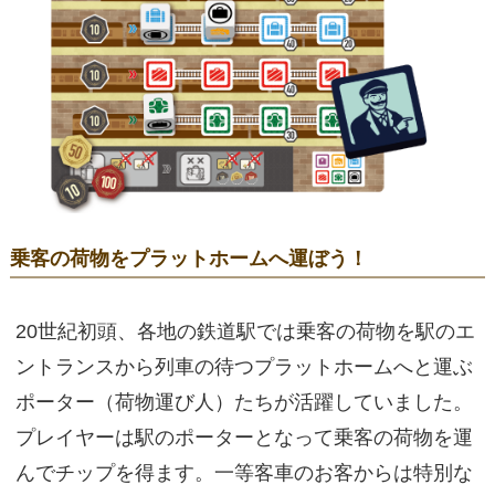
乗客の荷物をプラットホームへ運ぼう！
20世紀初頭、各地の鉄道駅では乗客の荷物を駅のエ
ントランスから列車の待つプラットホームへと運ぶ
ポーター（荷物運び人）たちが活躍していました。
プレイヤーは駅のポーターとなって乗客の荷物を運
んでチップを得ます。一等客車のお客からは特別な