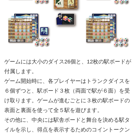
ゲームには大小のダイス26個と、12枚の駅ボードが
付属します。
ゲーム開始時に、各プレイヤーはトランクダイスを
６個ずつと、駅ボード３枚（両面で駅が６面）を受
け取ります。ゲームが進むごとに３枚の駅ボードの
表面と裏面を使って全５駅を遊びます。
その他に、中央には駅舎ボードと舞台を決める駅タ
イルを示し、得点を表示するためのコイントークン