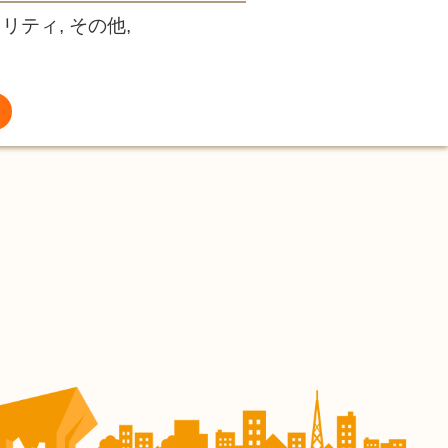
リティ, その他,