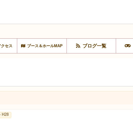
ブログ一覧
アクセス
ブース＆ホールMAP
- H28