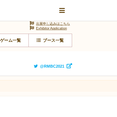
出展申し込みはこちら
Exhibitor Application
ゲーム一覧
ブース一覧
@RMBC2021