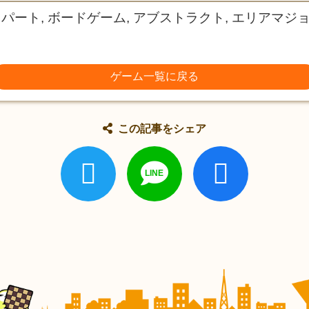
スパート, ボードゲーム, アブストラクト, エリアマジョ
ゲーム一覧に戻る
この記事をシェア