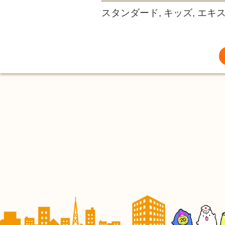
スタンダード, キッズ, エキ