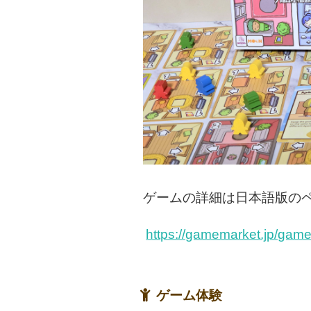
ゲームの詳細は日本語版の
https://gamemarket.jp/gam
ゲーム体験