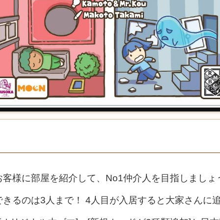
客様に部屋を紹介して、No1仲介人を目指しましょ
きるのは3人まで！ 4人目が入居すると大家さんに