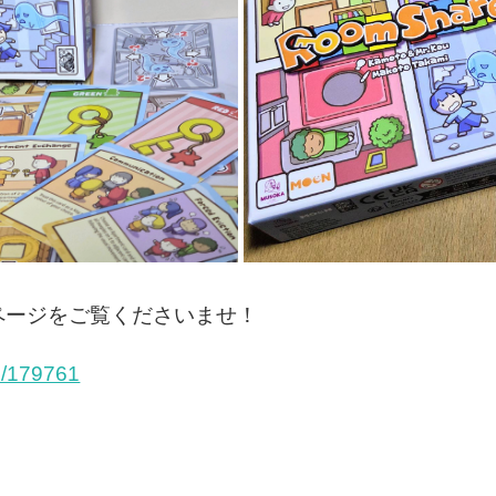
ページをご覧くださいませ！
e/179761