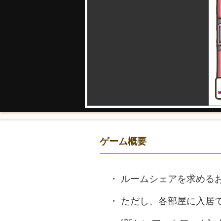
ゲーム概要
ルームシェアを求めるお
ただし、各部屋に入居で