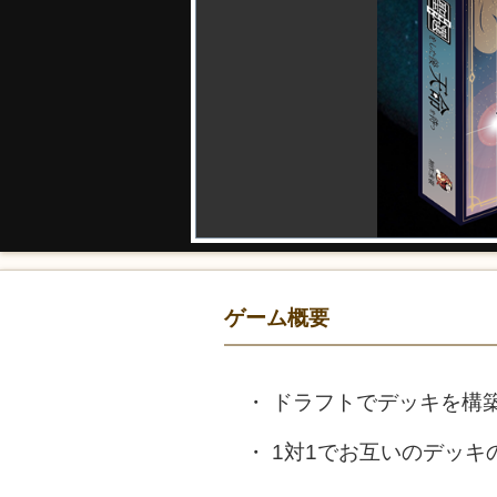
ゲーム概要
ドラフトでデッキを構
1対1でお互いのデッ