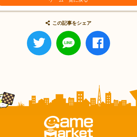
この記事をシェア