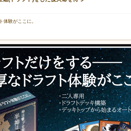
ト体験がここに。