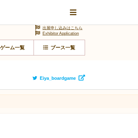
出展申し込みはこちら
Exhibitor Application
ゲーム一覧
ブース一覧
Eiya_boardgame