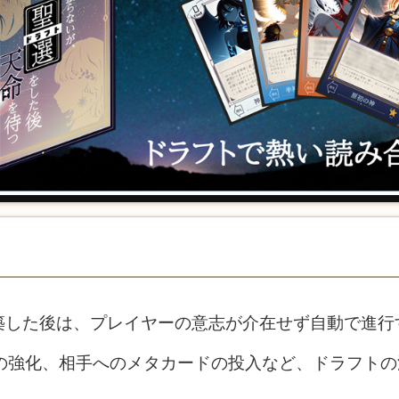
築した後は、プレイヤーの意志が介在せず自動で進行
キの強化、相手へのメタカードの投入など、ドラフト