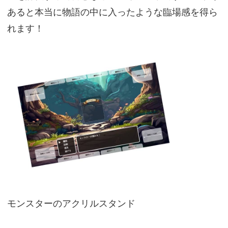
あると本当に物語の中に入ったような臨場感を得ら
れます！
モンスターのアクリルスタンド