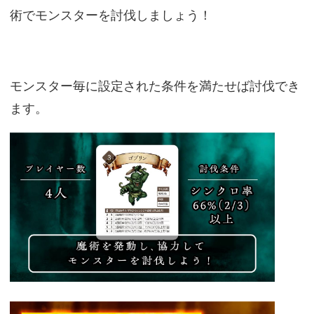
術でモンスターを討伐しましょう！
モンスター毎に設定された条件を満たせば討伐でき
ます。