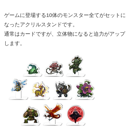
ゲームに登場する10体のモンスター全てがセットに
なったアクリルスタンドです。
通常はカードですが、立体物になると迫力がアップ
します。