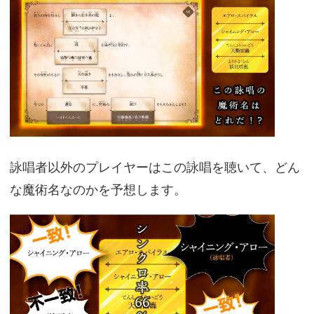
詠唱者以外のプレイヤーはこの詠唱を聴いて、どん
な魔術名なのかを予想します。