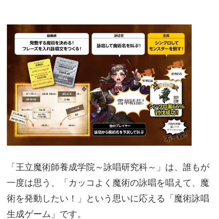
「王立魔術師養成学院～詠唱研究科～」は、誰もが
一度は思う、「カッコよく魔術の詠唱を唱えて、魔
術を発動したい！」という思いに応える「魔術詠唱
生成ゲーム」です。