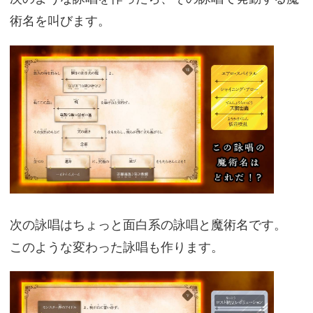
術名を叫びます。
次の詠唱はちょっと面白系の詠唱と魔術名です。
このような変わった詠唱も作ります。