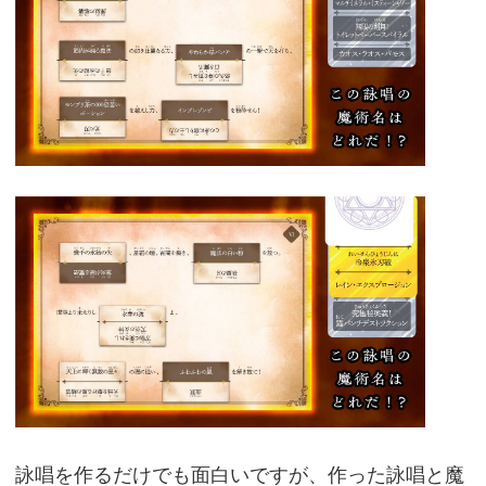
詠唱を作るだけでも面白いですが、作った詠唱と魔