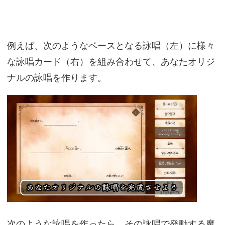
例えば、次のようなベースとなる詠唱（左）に様々
な詠唱カード（右）を組み合わせて、あなたオリジ
ナルの詠唱を作ります。
次のような詠唱を作ったら、その詠唱で発動する魔