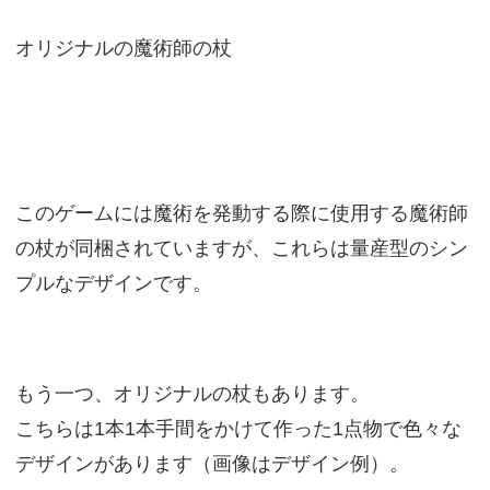
オリジナルの魔術師の杖
このゲームには魔術を発動する際に使用する魔術師
の杖が同梱されていますが、これらは量産型のシン
プルなデザインです。
もう一つ、オリジナルの杖もあります。
こちらは1本1本手間をかけて作った1点物で色々な
デザインがあります（画像はデザイン例）。