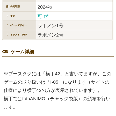
2024秋
発売時期
可
予約
ラボメン1号
ゲームデザイン
ラボメン2号
イラスト・DTP
ゲーム詳細
※ブースタグには「横丁42」と書いてますが、この
ゲームの取り扱いは「I-05」になります（サイトの
仕様により横丁42の方が表示されています）。
横丁ではtotoANIMO（チャック袋版）の頒布を行い
ます。