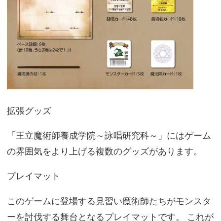
拡張グッズ
「王立魔術師養成学院～詠唱研究科～」にはゲーム
の雰囲気をより上げる複数のグッズがあります。
プレイマット
このゲームに登場する見習い魔術師たちがモンスタ
ーを討伐する舞台となるプレイマットです。 これが