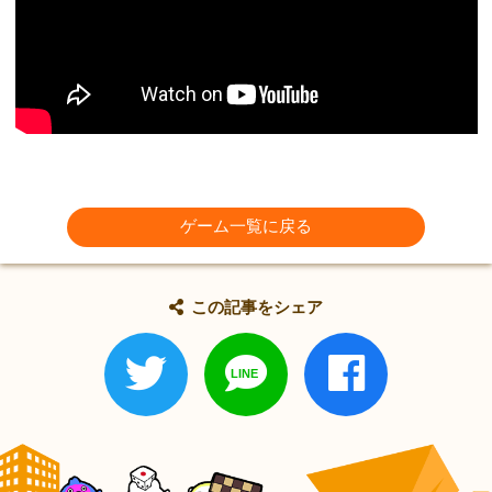
ゲーム一覧に戻る
この記事をシェア