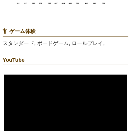
ゲーム体験
スタンダード, ボードゲーム, ロールプレイ,
YouTube