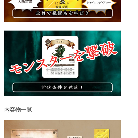
内容物一覧