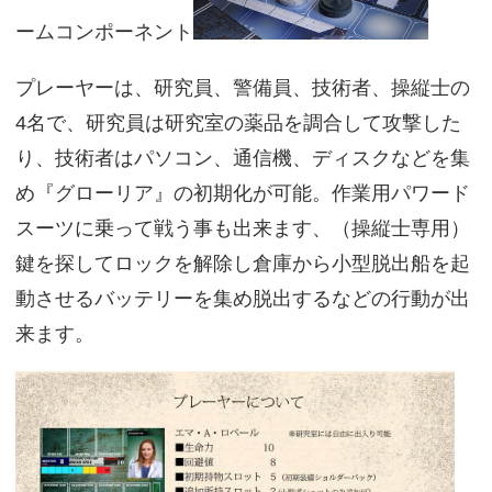
ームコンポーネント
プレーヤーは、研究員、警備員、技術者、操縦士の
4名で、研究員は研究室の薬品を調合して攻撃した
り、技術者はパソコン、通信機、ディスクなどを集
め『グローリア』の初期化が可能。作業用パワード
スーツに乗って戦う事も出来ます、（操縦士専用）
鍵を探してロックを解除し倉庫から小型脱出船を起
動させるバッテリーを集め脱出するなどの行動が出
来ます。