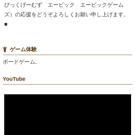
びっくげーむず エービック エービックゲーム
ズ）の応援をどうぞよろしくお願い申し上げます。
■
ゲーム体験
ボードゲーム,
YouTube