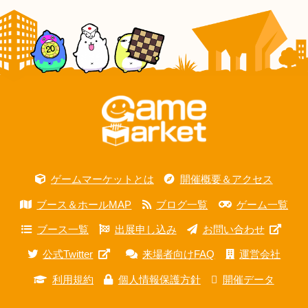
ゲームマーケットとは
開催概要＆アクセス
ブース＆ホールMAP
ブログ一覧
ゲーム一覧
ブース一覧
出展申し込み
お問い合わせ
公式Twitter
来場者向けFAQ
運営会社
利用規約
個人情報保護方針
開催データ