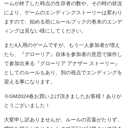
ームが終了した時点の生存者の数や、その時の状況
により、ゲームのエンディングストーリーは変わり
ますので、始める前にルールブックの巻末のエンデ
ィングは見ない様にしてください。
また4人用のゲームですが、もう一人参加者が増え
たら、『グローリア』自体を参加者の意思で操作し
て参加出来る『グローリア アナザー ストーリー』
としてのルールもあり、別の視点でエンディングを
迎える事になります。
※GM2024春お買い上げ頂きましたお客様！ありが
とうございました！
大変申し訳ありませんが、ルールの言葉がたりず、