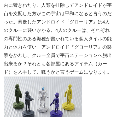
内に響きわたり、人類を排除してアンドロイドが宇
宙を支配した方がこの宇宙は平和になると言うのだ
った。暴走したアンドロイド『グローリア』は4人
のクルーに襲いかかる。4人のクルーは、それぞれ
の専門性のある職種が書かれている個人タイルの能
力と体力を使い。アンドロイド『グローリア』の襲
撃をかわし、クルー全員で宇宙ステーションへ脱出
出来るか？それとも各部屋にあるアイテム（カー
ド）を入手して、戦うかと言うゲームになります。