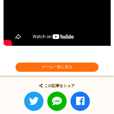
ゲーム一覧に戻る
この記事をシェア