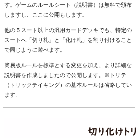
す。ゲームのルールシート（説明書）は無料で頒布
しますし、ここに公開もします。
他の５スート以上の汎用カードデッキでも、特定の
スートへ「切り札」と「化け札」を割り付けること
で同じように遊べます。
簡易版ルールを標準とする変更を加え、より詳細な
説明書を作成しましたので公開します。※トリテ
（トリックテイキング）の基本ルールは省略してい
ます。