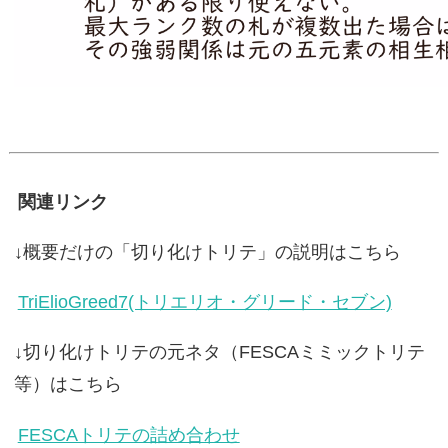
関連リンク
↓概要だけの「切り化けトリテ」の説明はこちら
TriElioGreed7(トリエリオ・グリード・セブン)
↓切り化けトリテの元ネタ（FESCAミミックトリテ
等）はこちら
FESCAトリテの詰め合わせ