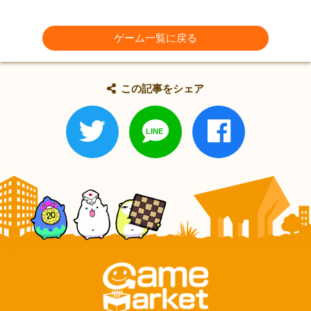
ゲーム一覧に戻る
この記事をシェア