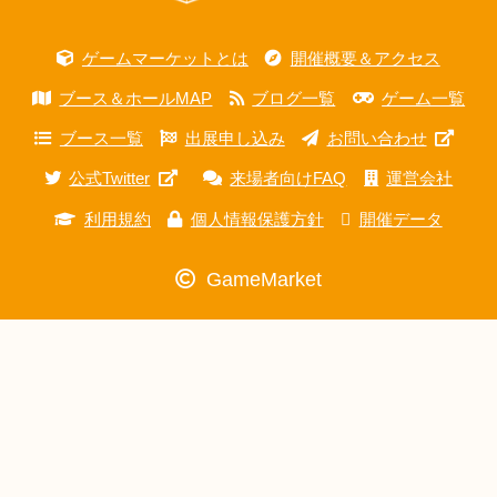
ゲームマーケットとは
開催概要＆アクセス
ブース＆ホールMAP
ブログ一覧
ゲーム一覧
ブース一覧
出展申し込み
お問い合わせ
公式Twitter
来場者向けFAQ
運営会社
利用規約
個人情報保護方針
開催データ
GameMarket