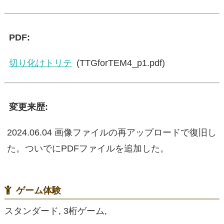
PDF:
切り化けトリテ
(TTGforTEM4_p1.pdf)
変更来歴:
2024.06.04 画像ファイルの再アップロードで復旧し
た。ついでにPDFファイルを追加した。
ゲーム体験
スタンダード, 3桁ゲーム,