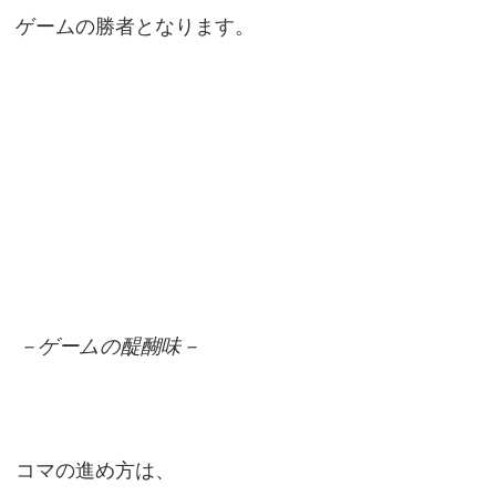
ゲームの勝者となります。
－ゲームの醍醐味－
コマの進め方は、