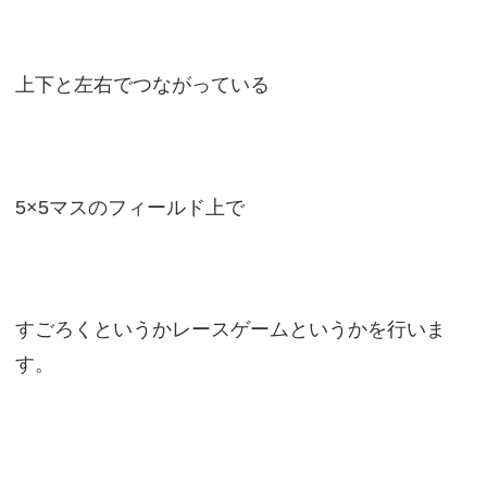
上下と左右でつながっている
5×5マスのフィールド上で
すごろくというかレースゲームというかを行いま
す。