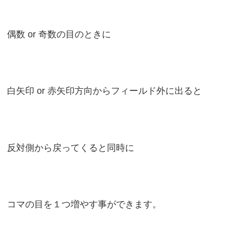
偶数 or 奇数の目のときに
白矢印 or 赤矢印方向からフィールド外に出ると
反対側から戻ってくると同時に
コマの目を１つ増やす事ができます。