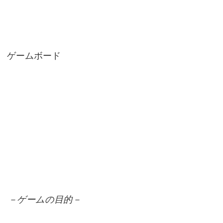
ゲームボード
－ゲームの目的－