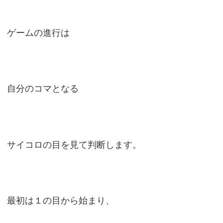
ゲームの進行は
自分のコマとなる
サイコロの目を見て判断します。
最初は１の目から始まり、