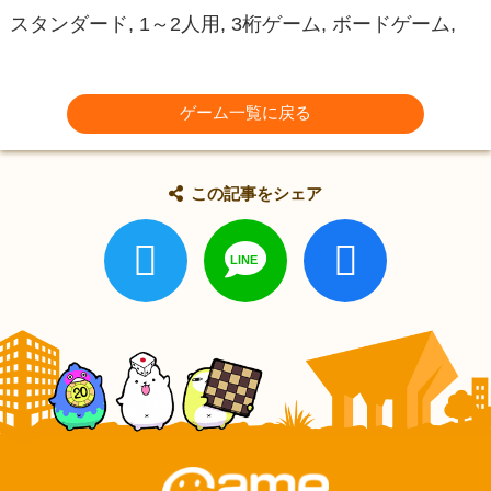
スタンダード, 1～2人用, 3桁ゲーム, ボードゲーム,
ゲーム一覧に戻る
この記事をシェア