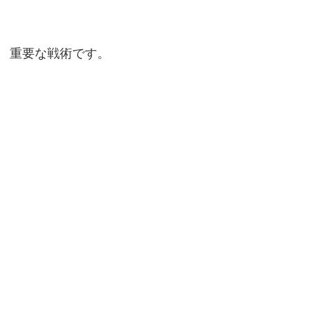
重要な戦術です。