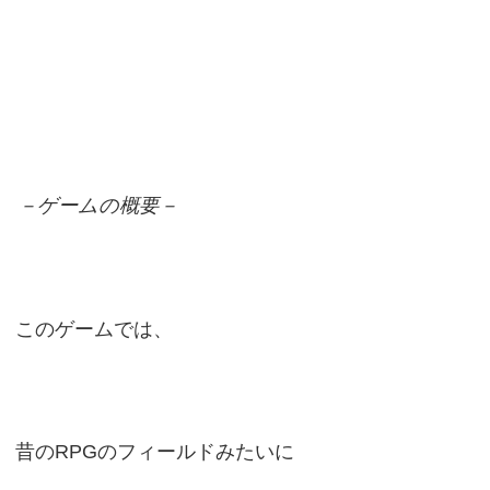
－ゲームの概要－
このゲームでは、
昔のRPGのフィールドみたいに