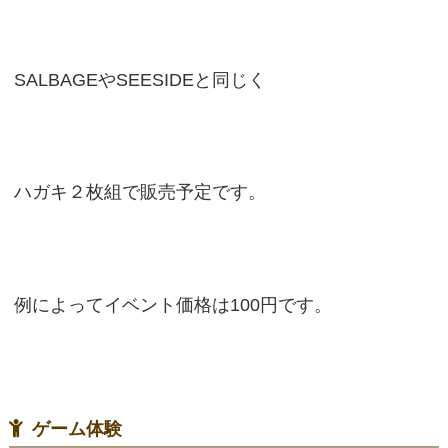
SALBAGEやSEESIDEと同じく
ハガキ２枚組で販売予定です。
例によってイベント価格は100円です。
ゲーム体験