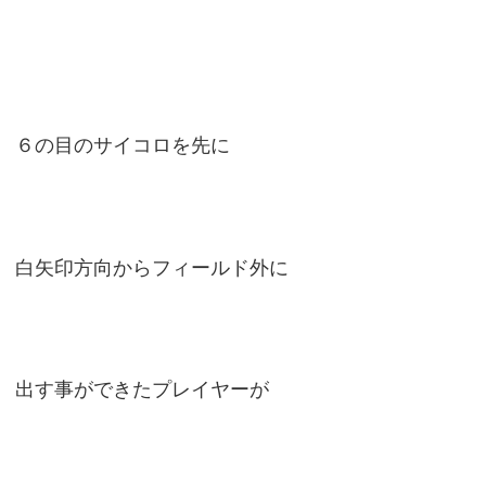
６の目のサイコロを先に
白矢印方向からフィールド外に
出す事ができたプレイヤーが