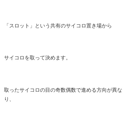
「スロット」という共有のサイコロ置き場から
サイコロを取って決めます。
取ったサイコロの目の奇数偶数で進める方向が異な
り、