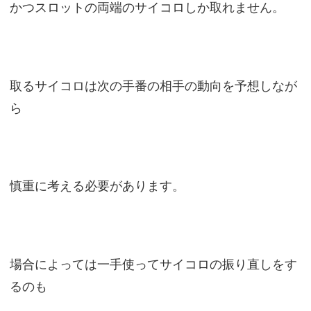
かつスロットの両端のサイコロしか取れません。
取るサイコロは次の手番の相手の動向を予想しなが
ら
慎重に考える必要があります。
場合によっては一手使ってサイコロの振り直しをす
るのも