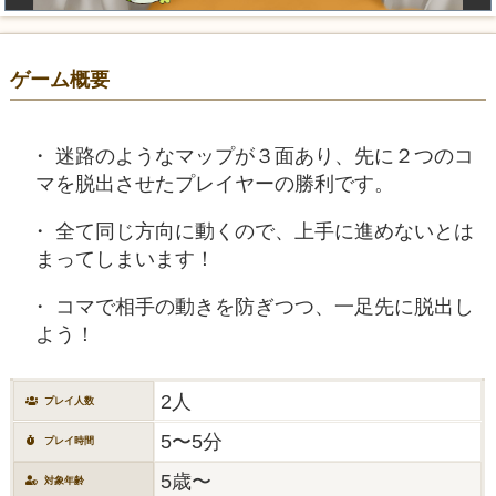
ゲーム概要
迷路のようなマップが３面あり、先に２つのコ
マを脱出させたプレイヤーの勝利です。
全て同じ方向に動くので、上手に進めないとは
まってしまいます！
コマで相手の動きを防ぎつつ、一足先に脱出し
よう！
2人
プレイ人数
5〜5分
プレイ時間
5歳〜
対象年齢