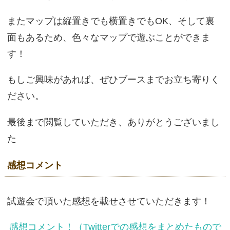
またマップは縦置きでも横置きでもOK、そして裏
面もあるため、色々なマップで遊ぶことができま
す！
もしご興味があれば、ぜひブースまでお立ち寄りく
ださい。
最後まで閲覧していただき、ありがとうございまし
た
感想コメント
試遊会で頂いた感想を載せさせていただきます！
感想コメント！（Twitterでの感想をまとめたもので