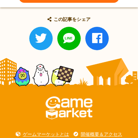
この記事をシェア
ゲームマーケットとは
開催概要＆アクセス