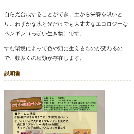
自ら光合成することができ、土から栄養を吸いと
り、わずかな水と光だけでも大丈夫なエコロジーな
ペンギン（っぽい生き物）です。
すむ環境によって色や頭に生えるものが変わるの
で、数多くの種類が存在します。
説明書