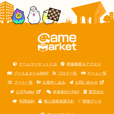
ゲームマーケットとは
開催概要＆アクセス
ブース＆ホールMAP
ブログ一覧
ゲーム一覧
ブース一覧
出展申し込み
お問い合わせ
公式Twitter
来場者向けFAQ
運営会社
利用規約
個人情報保護方針
開催データ