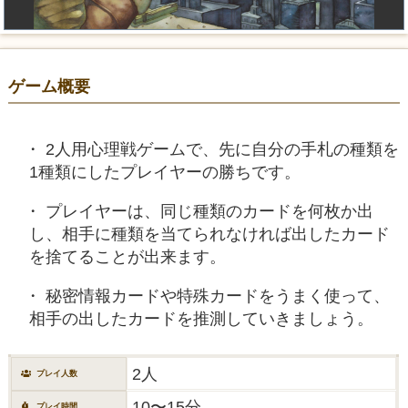
ゲーム概要
2人用心理戦ゲームで、先に自分の手札の種類を
1種類にしたプレイヤーの勝ちです。
プレイヤーは、同じ種類のカードを何枚か出
し、相手に種類を当てられなければ出したカード
を捨てることが出来ます。
秘密情報カードや特殊カードをうまく使って、
相手の出したカードを推測していきましょう。
2人
プレイ人数
10〜15分
プレイ時間