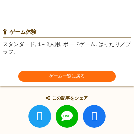
ゲーム体験
スタンダード, 1～2人用, ボードゲーム, はったり／ブ
ラフ,
ゲーム一覧に戻る
この記事をシェア