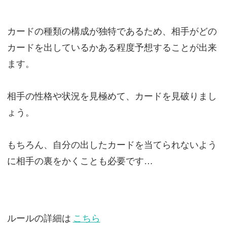
カードの種類の構成が独特であるため、相手がどの
カードを出しているかある程度予想することが出来
ます。
相手の性格や状況を見極めて、カードを見破りまし
ょう。
もちろん、自分の出したカードを当てられないよう
に相手の裏をかくことも必要です…
ルールの詳細は
こちら