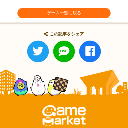
ゲーム一覧に戻る
この記事をシェア