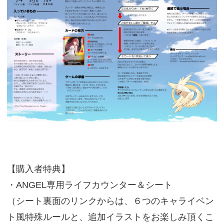
【購入者特典】
・ANGEL専用ライフカウンター＆シート
（シート裏面のリンクからは、６つのキャライベン
ト風特殊ルールと、追加イラストをお楽しみ頂くこ