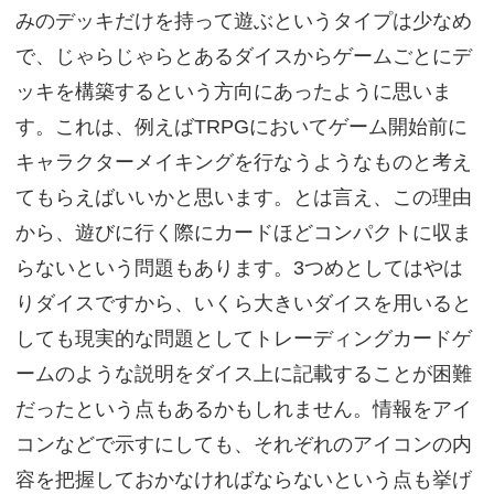
みのデッキだけを持って遊ぶというタイプは少なめ
で、じゃらじゃらとあるダイスからゲームごとにデ
ッキを構築するという方向にあったように思いま
す。これは、例えばTRPGにおいてゲーム開始前に
キャラクターメイキングを行なうようなものと考え
てもらえばいいかと思います。とは言え、この理由
から、遊びに行く際にカードほどコンパクトに収ま
らないという問題もあります。3つめとしてはやは
りダイスですから、いくら大きいダイスを用いると
しても現実的な問題としてトレーディングカードゲ
ームのような説明をダイス上に記載することが困難
だったという点もあるかもしれません。情報をアイ
コンなどで示すにしても、それぞれのアイコンの内
容を把握しておかなければならないという点も挙げ