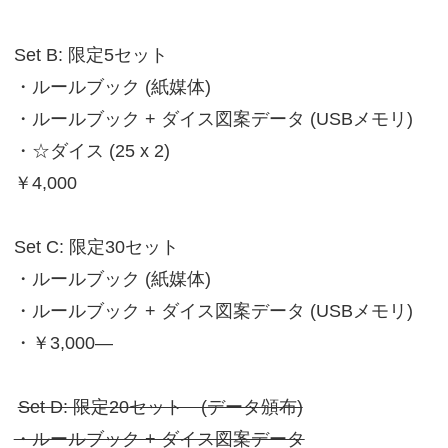
Set B: 限定5セット
・ルールブック (紙媒体)
・ルールブック + ダイス図案データ (USBメモリ)
・☆ダイス (25 x 2)
￥4,000
Set C: 限定30セット
・ルールブック (紙媒体)
・ルールブック + ダイス図案データ (USBメモリ)
・￥3,000―
Set D: 限定20セット (データ頒布)
・ルールブック + ダイス図案データ