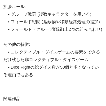
拡張ルール:
• グループ戦闘 (複数キャラクターを用いる)
• フィールド戦闘 (遮蔽物や移動経路処理の追加)
• フィールド・グループ戦闘 (上2つの組み合わせ)
その他の特徴:
• コレクティブル・ダイスゲームの要素をできる
だけ残した非コレクティブル・ダイスゲーム
• D!ce F!ghtの総ダイス数が50個と多くなってい
る理由でもある
関連作品: