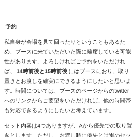
予約
私自身が会場を見て回ったりということもあるた
め、ブースに来ていただいた際に離席している可能
性があります。よろしければご予約をいただけれ
ば、
14時前後と15時前後
にはブースにおり、取り
置きとお渡しを確実にできるようにしたいと思いま
す。時間については、ブースのページからのtwitter
へのリンクからご要望をいただければ、他の時間帯
も対応できるようにしたいと考えています。
セット内容は4つありますが、Aから優先での取り置
きとします。ただし、お渡し時に優先とは別のセッ