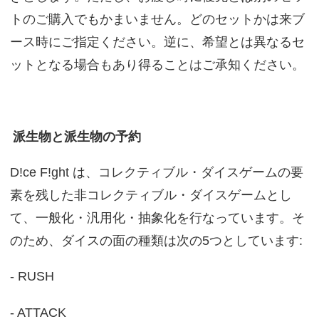
トのご購入でもかまいません。どのセットかは来ブ
ース時にご指定ください。逆に、希望とは異なるセ
ットとなる場合もあり得ることはご承知ください。
派生物と派生物の予約
D!ce F!ght は、コレクティブル・ダイスゲームの要
素を残した非コレクティブル・ダイスゲームとし
て、一般化・汎用化・抽象化を行なっています。そ
のため、ダイスの面の種類は次の5つとしています:
- RUSH
- ATTACK