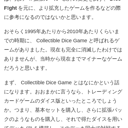
F!ght
を元に、より拡充したゲームを作るなどの際
に参考になるのではないかと思います。
おそらく1995年あたりから2010年あたりくらいま
での時期に、 Collectible Dice Game と呼ばれるゲ
ームがありました。現在も完全に消滅したわけでは
ありませんが、当時から現在までマイナーなゲーム
だろうと思います。
まず、 Collectible Dice Game とはなにかという話
になります。おおまかに言うなら、トレーディング
カードゲームのダイス版といったところでしょう
か。つまり、基本セットを購入し、さらに拡張パッ
クのようなものを購入し、それで得たダイスを用い