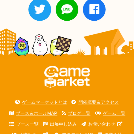
ゲームマーケットとは
開催概要＆アクセス
ブース＆ホールMAP
ブログ一覧
ゲーム一覧
ブース一覧
出展申し込み
お問い合わせ