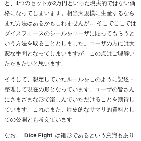
と、1つのセットが2万円といった現実的ではない価
格になってしまいます。相当大規模に生産するなら
まだ方法はあるかもしれませんが… そこでここでは
ダイスフェースのシールをユーザに貼ってもらうと
いう方法を取ることとしました。ユーザの方には大
変な手間となってしまいますが、この点はご理解い
ただきたいと思います。
そうして、想定していたルールをこのように記述・
整理して現在の形となっています。ユーザの皆さん
にさまざまな形で楽しんでいただけることを期待し
ています。これはまた、歴史的なサマリ的資料とし
ての公開とも考えています。
なお、
D!ce F!ght
は雛形であるという意識もあり