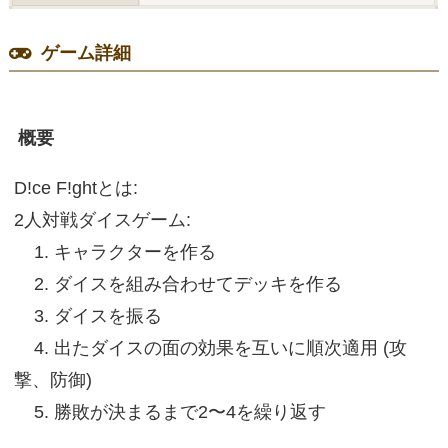
ゲーム詳細
概要
D!ce F!ghtとは:
2人対戦ダイスゲーム:
1. キャラクターを作る
2. ダイスを組み合わせてデッキを作る
3. ダイスを振る
4. 出たダイスの面の効果を互いに順次適用 (攻
撃、防御)
5. 勝敗が決まるまで2〜4を繰り返す