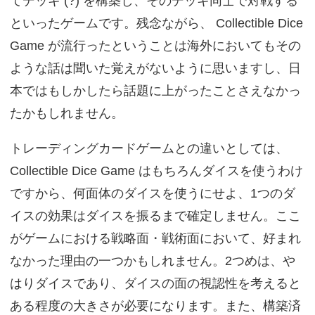
てデッキ (?) を構築し、そのデッキ同士で対戦する
といったゲームです。残念ながら、 Collectible Dice
Game が流行ったということは海外においてもその
ような話は聞いた覚えがないように思いますし、日
本ではもしかしたら話題に上がったことさえなかっ
たかもしれません。
トレーディングカードゲームとの違いとしては、
Collectible Dice Game はもちろんダイスを使うわけ
ですから、何面体のダイスを使うにせよ、1つのダ
イスの効果はダイスを振るまで確定しません。ここ
がゲームにおける戦略面・戦術面において、好まれ
なかった理由の一つかもしれません。2つめは、や
はりダイスであり、ダイスの面の視認性を考えると
ある程度の大きさが必要になります。また、構築済