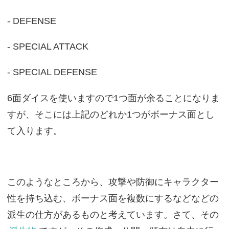
- DEFENSE
- SPECIAL ATTACK
- SPECIAL DEFENSE
6面ダイスを使いますので1つ面が余ることになりま
すが、そこには上記のどれか1つがボーナス面とし
て入ります。
このようなところから、攻撃や防御にキャラクター
性を持ち込む、ボーナス面を複数にするなどなどの
派生の仕方があるものと考えています。さて、その