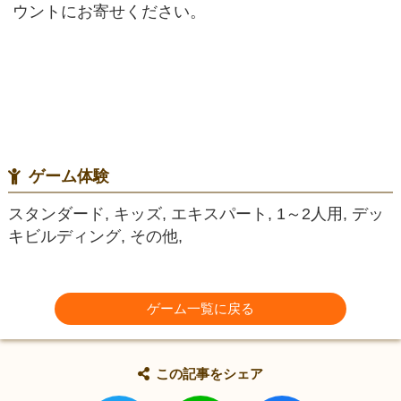
ウントにお寄せください。
ゲーム体験
スタンダード, キッズ, エキスパート, 1～2人用, デッ
キビルディング, その他,
ゲーム一覧に戻る
この記事をシェア