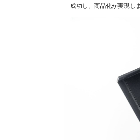
成功し、商品化が実現し