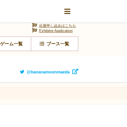
出展申し込みはこちら
Exhibitor Application
ゲーム一覧
ブース一覧
@bananamoonmaeda