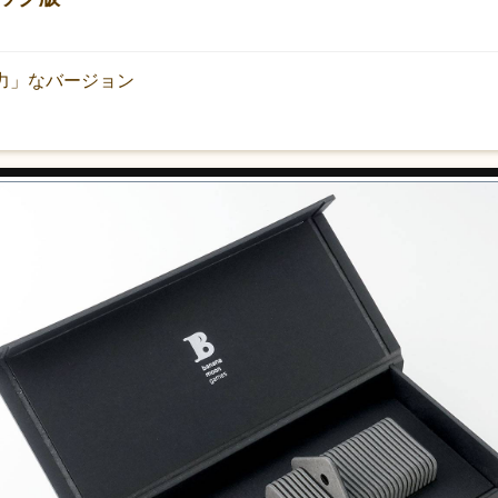
魅力」なバージョン