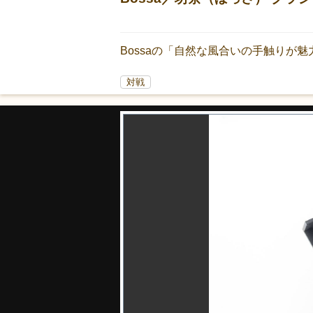
Bossaの「自然な風合いの手触りが
対戦