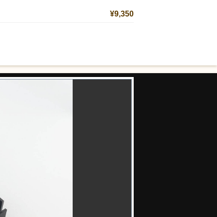
¥9,350