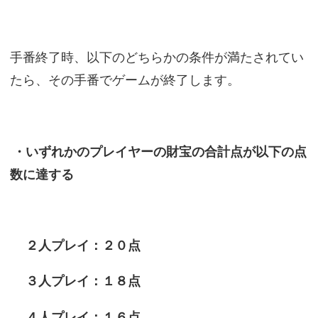
手番終了時、以下のどちらかの条件が満たされてい
たら、その手番でゲームが終了します。
・いずれかのプレイヤーの財宝の合計点が以下の点
数に達する
２人プレイ：２０点
３人プレイ：１８点
４人プレイ：１６点