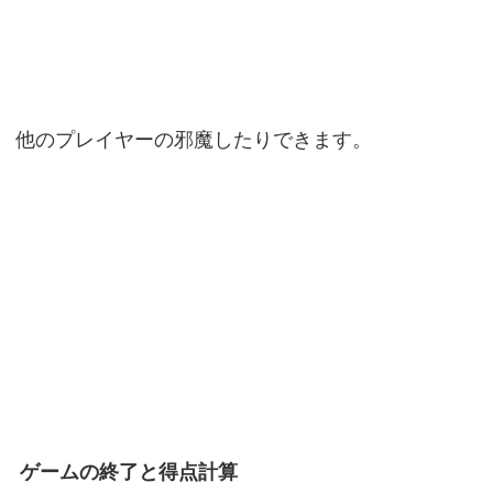
他のプレイヤーの邪魔したりできます。
ゲームの終了と得点計算