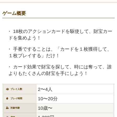
ゲーム概要
18枚のアクションカードを駆使して、財宝カー
ドを集めよう！
手番ですることは、「カードを１枚獲得して、
１枚プレイする」だけ！
カード効果で財宝を探して、時には奪って、誰
よりもたくさんの財宝を手にしよう！
2〜4人
プレイ人数
10〜20分
プレイ時間
10歳〜
対象年齢