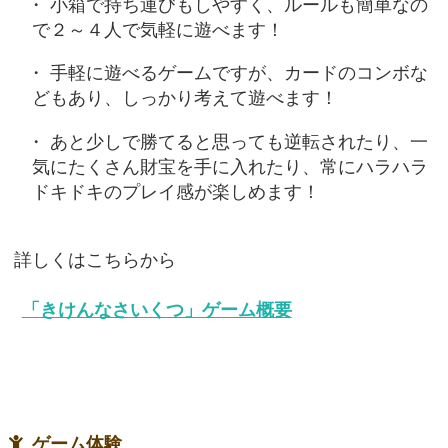
小箱で持ち運びもしやすく、ルールも簡単なの
で２～４人で気軽に遊べます！
手軽に遊べるゲームですが、カードのコンボな
どもあり、しっかり考えて遊べます！
あと少しで勝てると思っても逆転されたり、一
気にたくさん財宝を手に入れたり、常にハラハラ
ドキドキのプレイ感が楽しめます！
詳しくはこちらから
「きけんなさいくつ」ゲーム概要
ゲーム体験