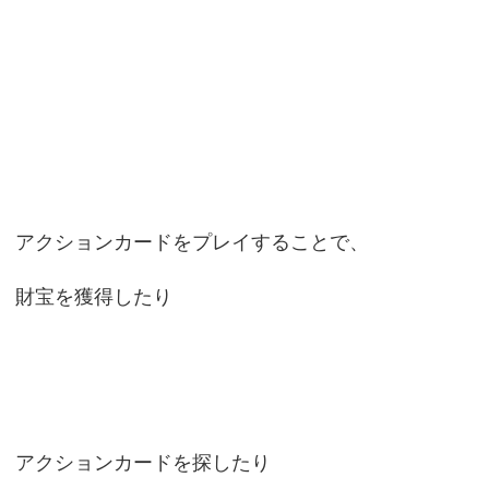
アクションカードをプレイすることで、
財宝を獲得したり
アクションカードを探したり