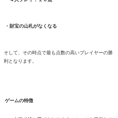
・財宝の山札がなくなる
そして、その時点で最も点数の高いプレイヤーの勝
利となります。
ゲームの特徴