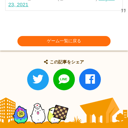
23, 2021
ゲーム一覧に戻る
この記事をシェア