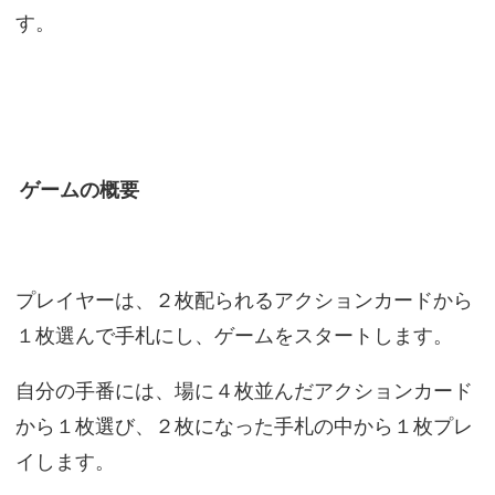
す。
ゲームの概要
プレイヤーは、２枚配られるアクションカードから
１枚選んで手札にし、ゲームをスタートします。
自分の手番には、場に４枚並んだアクションカード
から１枚選び、２枚になった手札の中から１枚プレ
イします。