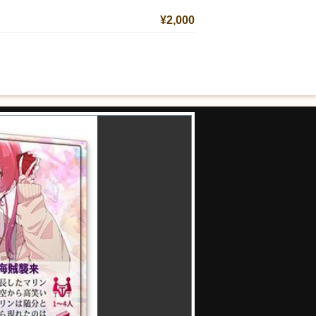
¥2,000