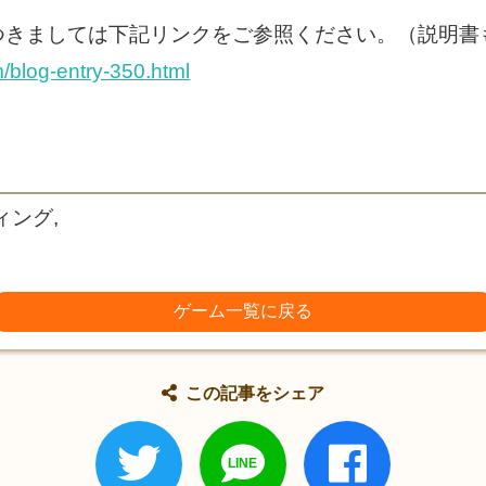
つきましては下記リンクをご参照ください。（説明書
m/blog-entry-350.html
ィング,
ゲーム一覧に戻る
この記事をシェア