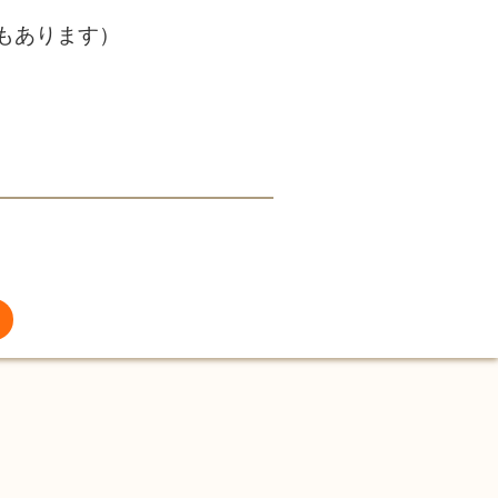
もあります）