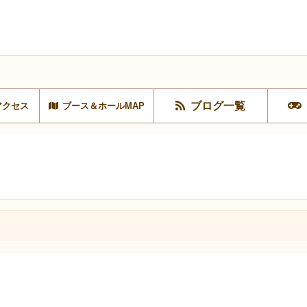
ブログ一覧
アクセス
ブース＆ホールMAP