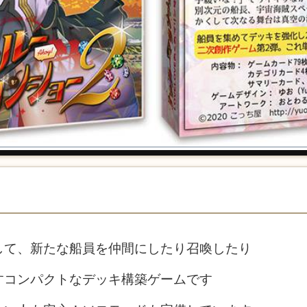
して、新たな船員を仲間にしたり召喚したり
すコンパクトなデッキ構築ゲームです