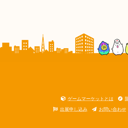
ゲームマーケットとは
出展申し込み
お問い合わせ