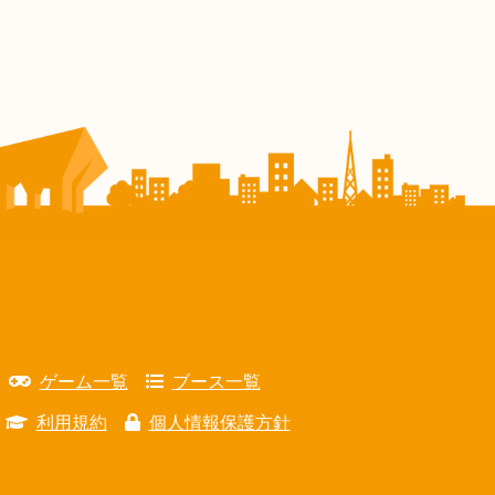
ゲーム一覧
ブース一覧
利用規約
個人情報保護方針