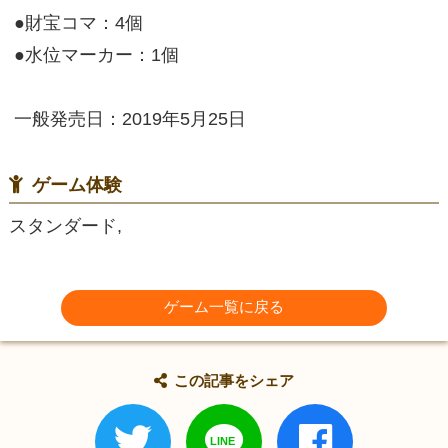
●財宝コマ：4個
●水位マーカー：1個
一般発売日：2019年5月25日
ゲーム体験
スタンダード,
ゲーム一覧に戻る
この記事をシェア