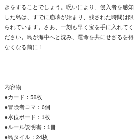
きをすることでしょう。呪いにより、侵入者を感知
した島は、すでに崩壊が始まり、残された時間は限
られています。さあ、一刻も早く宝を手に入れてく
ださい。島が海中へと沈み、運命を共にせざるを得
なくなる前に！
内容物
●カード：58枚
●冒険者コマ：6個
●水位ボード：1枚
●ルール説明書：1冊
●島タイル：24枚