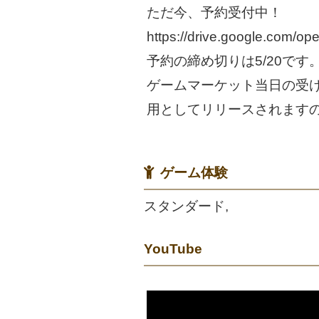
ただ今、予約受付中！
https://drive.google.co
予約の締め切りは5/20です
ゲームマーケット当日の受け
用としてリリースされます
ゲーム体験
スタンダード,
YouTube