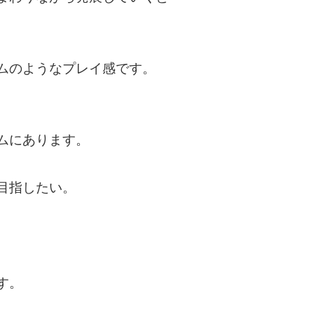
ムのようなプレイ感です。
ムにあります。
目指したい。
す。