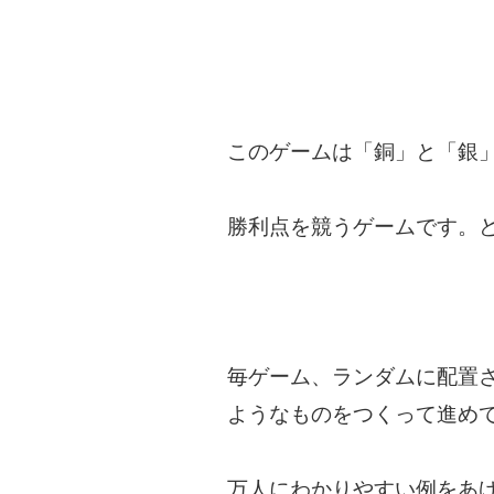
このゲームは「銅」と「銀
勝利点を競うゲームです。
毎ゲーム、ランダムに配置
ようなものをつくって進め
万人にわかりやすい例をあ