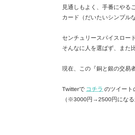
見通しもよく、手番にやる
カード（だいたいシンプル
センチュリースパイスロー
そんなに人を選ばず、また
現在、この『銅と銀の交易
Twitterで
コチラ
のツイート
（※3000円→2500円に