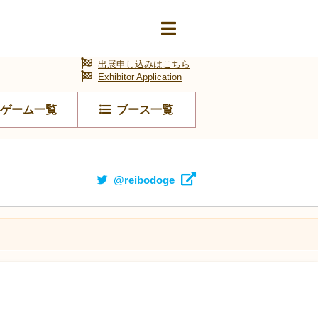
出展申し込みはこちら
Exhibitor Application
ゲーム一覧
ブース一覧
@reibodoge