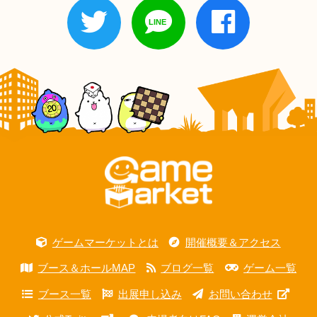
ゲームマーケットとは
開催概要＆アクセス
ブース＆ホールMAP
ブログ一覧
ゲーム一覧
ブース一覧
出展申し込み
お問い合わせ