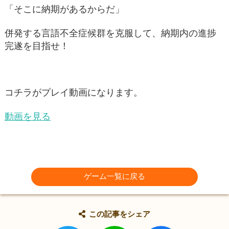
「そこに納期があるからだ」
併発する言語不全症候群を克服して、納期内の進捗
完遂を目指せ！
コチラがプレイ動画になります。
動画を見る
ゲーム一覧に戻る
この記事をシェア