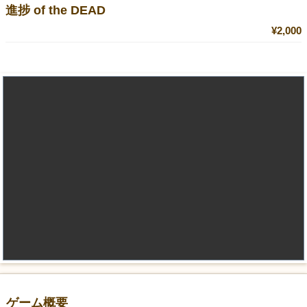
進捗 of the DEAD
¥2,000
ゲーム概要