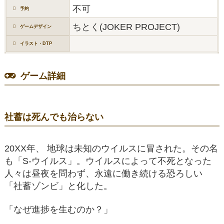
不可
予約
ちとく(JOKER PROJECT)
ゲームデザイン
イラスト・DTP
ゲーム詳細
社蓄は死んでも治らない
20XX年、 地球は未知のウイルスに冒された。その名
も「S-ウイルス」。ウイルスによって不死となった
人々は昼夜を問わず、永遠に働き続ける恐ろしい
「社蓄ゾンビ」と化した。
「なぜ進捗を生むのか？」