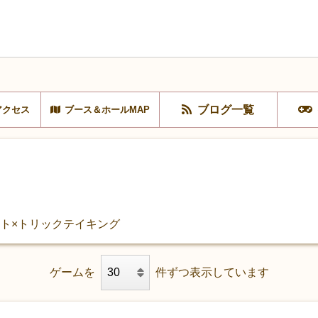
ブログ一覧
アクセス
ブース＆ホールMAP
ウト×トリックテイキング
ゲームを
件ずつ表示しています