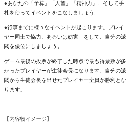
●あなたの「予算」「人望」「精神力」、そして手
札を使ってイベントをこなしましょう。
●行事までに様々なイベントが起こります。プレイ
ヤー同士で協力、あるいは妨害 をして、自分の派
閥を優位にしましょう。
ゲーム最後の投票が終了した時点で最も得票数が多
かったプレイヤーが生徒会長になります。自分の派
閥から生徒会長を出せたプレイヤー全員が勝利とな
ります。
【内容物イメージ】