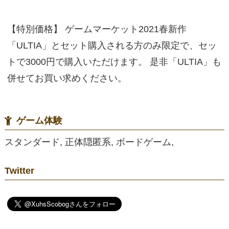
【特別価格】 ゲームマーケット2021春新作
「ULTIA」とセット購入される方のみ限定で、セッ
トで3000円で購入いただけます。 是非「ULTIA」も
併せてお買い求めください。
ゲーム体験
スタンダード, 正体隠匿系, ボードゲーム,
Twitter