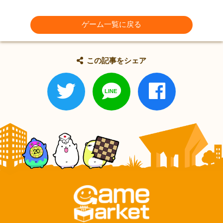
ゲーム一覧に戻る
この記事をシェア