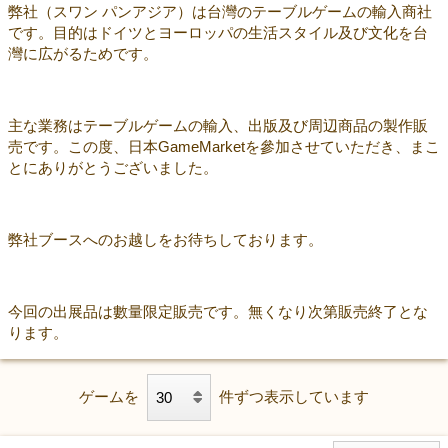
弊社（スワン パンアジア）は台灣のテーブルゲームの輸入商社
です。目的はドイツとヨーロッパの生活スタイル及び文化を台
灣に広がるためです。
主な業務はテーブルゲームの輸入、出版及び周辺商品の製作販
売です。この度、日本GameMarketを參加させていただき、まこ
とにありがとうございました。
弊社ブースへのお越しをお待ちしております。
今回の出展品は數量限定販売です。無くなり次第販売終了とな
ります。
ゲームを
件ずつ表示しています