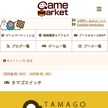
出展申し込みはこちら
Exhibitor Application
ゲームマーケットとは
開催概要＆アクセス
ブース＆ホールMAP
ブログ一覧
ゲーム一覧
ブース一覧
サイトトップに戻る
2026春 両 - K14
2025秋 両 - S01
タマゴスイッチ