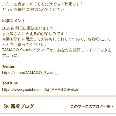
ふらっと覗きに来てくるだけでも大歓迎です！
どうぞお気軽に遊びに来てください！
出展コメント
2026春 両日出展決まりました！
また皆さんに会えるのが楽しみです！
今回も新作を用意してお待ちしておりますので、お気軽にふら
っと立ち寄ってください。
TAMAGO Switchの“タマゴ”が、あなたを笑顔にスイッチできま
すように。
Twitter
https://x.com/TAMAGO_Switch_
YouTube
https://www.youtube.com/@TAMAGOSwitch
新着ブログ
このブースのブログ一覧へ