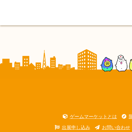
ゲームマーケットとは
出展申し込み
お問い合わせ