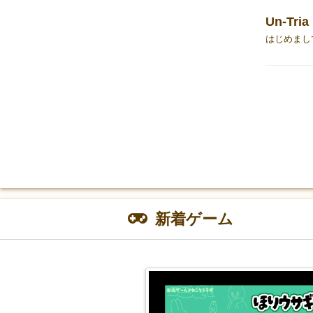
Un-Tria
新着ゲーム