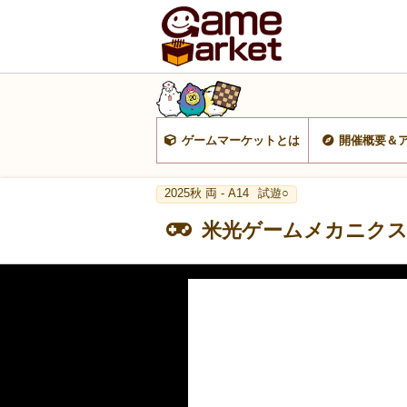
ゲームマーケットとは
開催概要＆
2025秋 両 - A14
試遊○
米光ゲームメカニク