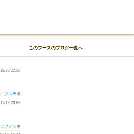
このブースのブログ一覧へ
11/20 22:19
カニクスラボ
11/16 20:58
カニクスラボ