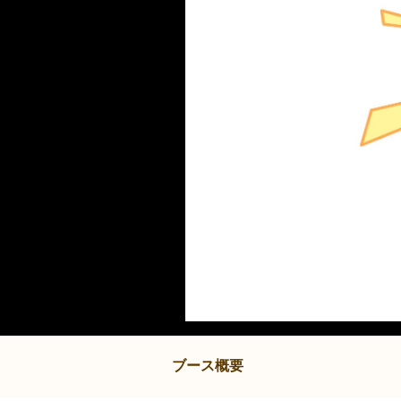
ブース概要