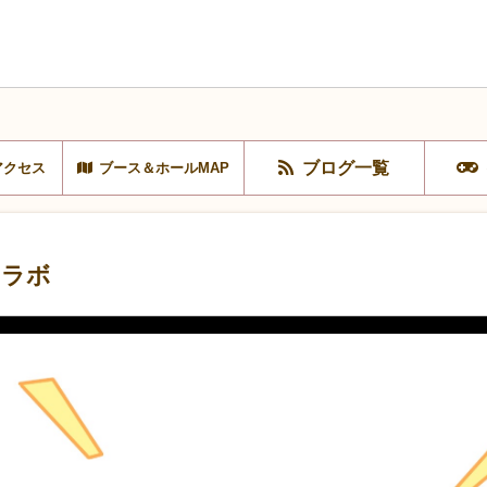
ブログ一覧
アクセス
ブース＆ホールMAP
スラボ