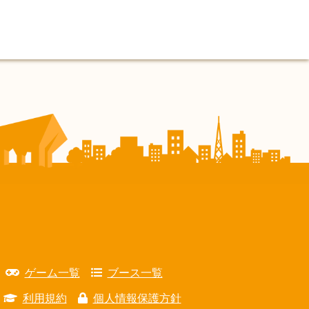
ゲーム一覧
ブース一覧
利用規約
個人情報保護方針