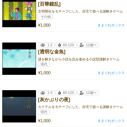
[百華鏡乱]
文明開化をモチーフにした、自宅で遊べる謎解きゲーム
その他
¥1,000
きまぐれボックス
1-2
60-120
12歳〜
[透明な金魚]
謎を解きながら小説を読み進める小説型謎解きゲーム
現代
¥1,000
きまぐれボックス
1-4
60-120
12歳〜
[灰かぶりの夜]
カクテルをモチーフにした、自宅で遊べる謎解きゲーム
現代
¥1,000
きまぐれボックス