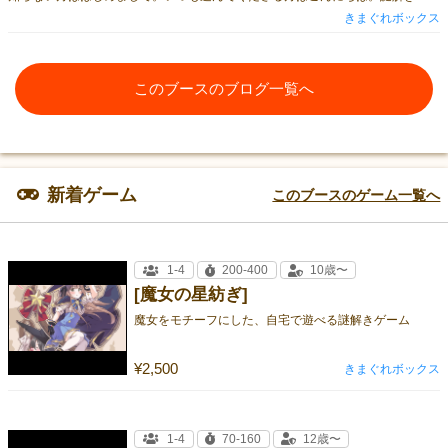
きまぐれボックス
このブースのブログ一覧へ
新着ゲーム
このブースのゲーム一覧へ
1-4
200-400
10歳〜
[魔女の星紡ぎ]
魔女をモチーフにした、自宅で遊べる謎解きゲーム
¥2,500
きまぐれボックス
1-4
70-160
12歳〜