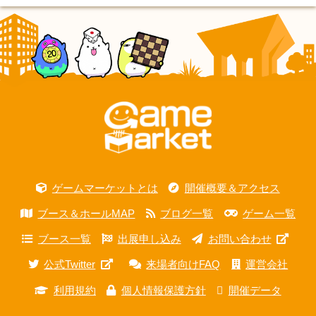
ゲームマーケットとは
開催概要＆アクセス
ブース＆ホールMAP
ブログ一覧
ゲーム一覧
ブース一覧
出展申し込み
お問い合わせ
公式Twitter
来場者向けFAQ
運営会社
利用規約
個人情報保護方針
開催データ