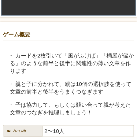
ゲーム概要
カードを2枚引いて「風がふけば」「桶屋が儲か
る」のような前半と後半に関連性の薄い文章を作
ります
親と子に分かれて、親は10個の選択肢を使って
文章の前半と後半をうまくつなぎます
子は協力して、もしくは競い合って親が考えた
文章のつなぎを推理しましょう！
2〜10人
プレイ人数