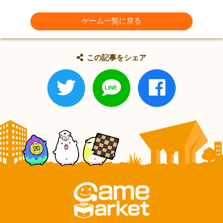
ゲーム一覧に戻る
この記事をシェア