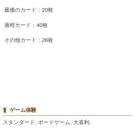
最後のカード：20枚
過程カード：40枚
その他カード：26枚
ゲーム体験
スタンダード, ボードゲーム, 大喜利,