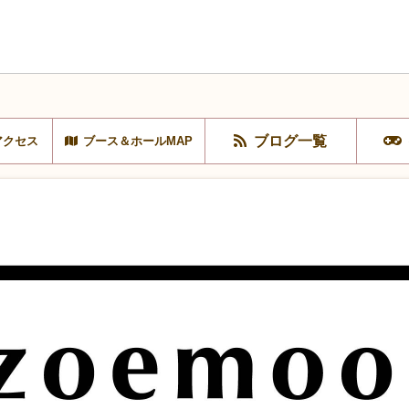
ブログ一覧
アクセス
ブース＆ホールMAP