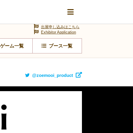
出展申し込みはこちら
Exhibitor Application
ゲーム一覧
ブース一覧
@zoemooi_product