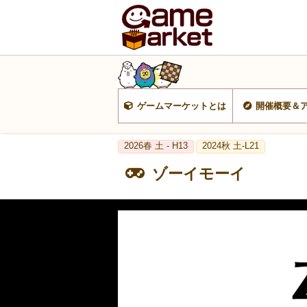
ゲームマーケットとは
開催概要＆
2026春 土 - H13
2024秋 土-L21
ゾーイモーイ