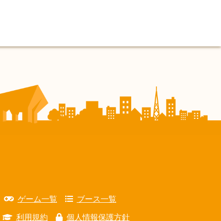
ゲーム一覧
ブース一覧
利用規約
個人情報保護方針