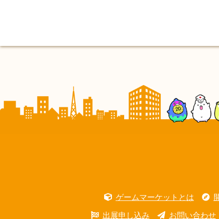
ゲームマーケットとは
出展申し込み
お問い合わせ