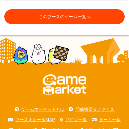
このブースのゲーム一覧へ
ゲームマーケットとは
開催概要＆アクセス
ブース＆ホールMAP
ブログ一覧
ゲーム一覧