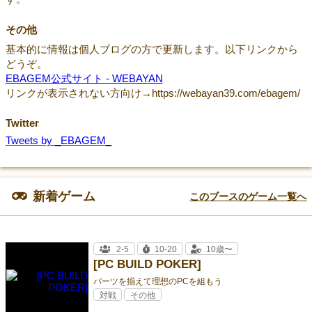
その他
基本的に情報は個人ブログの方で更新します。以下リンクから
どうぞ。
EBAGEM公式サイト - WEBAYAN
リンクが表示されない方向け→https://webayan39.com/ebagem/
Twitter
Tweets by _EBAGEM_
新着ゲーム
このブースのゲーム一覧へ
2-5
10-20
10歳〜
[PC BUILD POKER]
パーツを揃えて理想のPCを組もう
対戦
その他