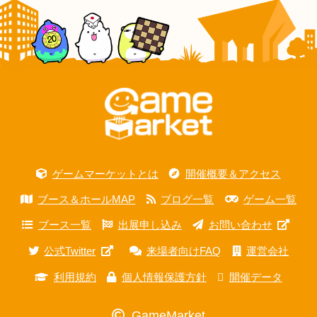
ゲームマーケットとは
開催概要＆アクセス
ブース＆ホールMAP
ブログ一覧
ゲーム一覧
ブース一覧
出展申し込み
お問い合わせ
公式Twitter
来場者向けFAQ
運営会社
利用規約
個人情報保護方針
開催データ
GameMarket