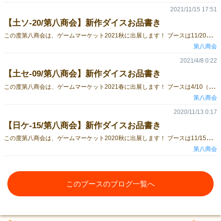
2021/11/15 17:51
【土ソ-20/第八商会】新作ダイスお品書き
こ
の度第八商会は、ゲームマーケット2021秋に出展します！ ブースは11/20（土曜日）ソ-20「第八商会」です！ 今回も様々な新作をたくさん持っていきます！ 新作ダイス↓ 一部ダイスはイベント限定の特価で販売いたしますので、是非お立ち寄りください！ また、併せてダイス＆サプライサークル「タルモール」様のAmong Us＆遊戯王ダイスも頒布いたします！ 【当日の販売方法に関して】 感染症対策のため下記の方法で販売を行いますので、お手数ですがご協力をお願いいたします。 ・お支払い及びお釣りのやり取りはコイントレーにて行います。（お支払いとお釣りで別々のトレーを使用いたします。）お釣りに使用するお金は、極力お釣り用の物をご用意いたします。 ・卓上の見本や商品をお手に取ることはご遠慮ください。注文や細部をご覧になりたい方は、当ブースのスタッフが手に取り対応いたしますので、その旨お申し付けください。 ・各種ダイスは素材の性質上一つずつ模様が異なりますが、上記の都合上お選びいただけない場合がございます。 ・適宜卓上の清掃を行いますので、頒布に時間がかかる場合がございます。 ・ご来場者様が多数となった場合は、滞在時間の制限や整理券の配布等の対応を行いますので、予めご了承ください。 また当ブースをご利用の参加者様は、以下のご協力をお願いいたします。 ・必ずマスクの正しい着用をお願いいたします。（鼻マスク、あごマスクでの滞在はご遠慮ください。） ・せき、くしゃみが多い方はご利用をお断りする場合がございます。 ・長時間の滞在、大声での会話はご遠慮ください。 ご迷惑をお掛けいたしますが、感染拡大防止対策として上記内容をご理解の上、ご協力をお願いいたします。 【通販に関して】 イベント後、通販にて今回の新商品を販売いたします。 （イベント特価にて販売していた商品は、通常価格での販売となります。） イベント前後の期間、現在通販にて販売している商品はお買い求めいただけなくなりますので、予めご了承ください。 土曜のみの出展となりますが、皆様のご来場を心よりお待ちしております！
第八商会
2021/4/8 0:22
【土セ-09/第八商会】新作ダイスお品書き
こ
の度第八商会は、ゲームマーケット2021春に出展します！ ブースは4/10（土曜日）セ-09「第八商会」です！ 第八商会初のオリジナルダイスを含め、新作をたくさん持っていきますよ！ 新作ダイス↓ 一部ダイスはイベント限定の特価で販売いたしますので、是非お立ち寄りください！ また、併せてダイス＆サプライサークル「タルモール」様の艦これ＆FGOダイスとサプライも頒布いたします！ 【当日の販売方法に関して】 感染症対策のため下記の方法で販売を行いますので、お手数ですがご協力をお願いいたします。 ・販売の際は使い捨ての手袋を使用いたします。 ・お支払い及びお釣りのやり取りはコイントレーにて行います。（お支払いとお釣りで別々のトレーを使用いたします。）お釣りに使用するお金は、極力お釣り用の物をご用意いたします。 ・卓上の見本や商品をお手に取ることはご遠慮ください。注文や細部をご覧になりたい方は、当ブースのスタッフが手に取り対応いたしますので、その旨お申し付けください。 ・各種ダイスは素材の性質上一つずつ模様が異なりますが、上記の都合上お選びいただけない場合がございます。 ・適宜卓上の清掃を行いますので、頒布に時間がかかる場合がございます。 ・ご来場者様が多数となった場合は、滞在時間の制限や整理券の配布等の対応を行いますので、予めご了承ください。 また当ブースをご利用の参加者様は、以下のご協力をお願いいたします。 ・必ずマスクの正しい着用をお願いいたします。（鼻マスク、あごマスクでの滞在はご遠慮ください。） ・せき、くしゃみが多い方はご利用をお断りする場合がございます。 ・長時間の滞在、大声での会話はご遠慮ください。 ご迷惑をお掛けいたしますが、感染拡大防止対策として上記内容をご理解の上、ご協力をお願いいたします。 【通販に関して】 イベント後、通販にて今回の新商品を販売いたします。 （イベント特価にて販売していた商品は、通常価格での販売となります。） イベント前後の期間、現在通販にて販売している商品はお買い求めいただけなくなりますので、予めご了承ください。 土曜のみの出展となりますが、皆様のご来場を心よりお待ちしております！
第八商会
2020/11/13 0:17
【日ケ-15/第八商会】新作ダイスお品書き
こ
の度第八商会は、ゲームマーケット2020秋に出展します！ ブースは11/15（日曜日）ケ-15「第八商会」です！ 第八商会初のオリジナルダイスを含め、新作をたくさん持っていきますよ！ 新作ダイス↓ 一部ダイスはイベント限定の特価で販売いたしますので、是非お立ち寄りください！ また、併せてダイス＆サプライサークル「タルモール」様の艦これ＆FGOダイスとサプライも頒布いたします！ ゲムマ新作もございますので、こちらも是非！ 【当日の販売方法に関して】 感染症対策のため下記の方法で販売を行いますので、お手数ですがご協力をお願いいたします。 ・販売の際は使い捨ての手袋を使用いたします。 ・お支払い及びお釣りのやり取りはコイントレーにて行います。（お支払いとお釣りで別々のトレーを使用いたします。）お釣りに使用するお金は、極力お釣り用の物をご用意いたします。 ・卓上の見本や商品をお手に取ることはご遠慮ください。注文や細部をご覧になりたい方は、当ブースのスタッフが手に取り対応いたしますので、その旨お申し付けください。 ・各種ダイスは素材の性質上一つずつ模様が異なりますが、上記の都合上お選びいただけない場合がございます。 ・適宜卓上の清掃を行いますので、頒布に時間がかかる場合がございます。 ・ご来場者様が多数となった場合は、滞在時間の制限や整理券の配布等の対応を行いますので、予めご了承ください。 また当ブースをご利用の参加者様は、以下のご協力をお願いいたします。 ・必ずマスクの正しい着用をお願いいたします。（鼻マスク、あごマスクでの滞在はご遠慮ください。） ・せき、くしゃみが多い方はご利用をお断りする場合がございます。 ・長時間の滞在、大声での会話はご遠慮ください。 ご迷惑をお掛けいたしますが、感染拡大防止対策として上記内容をご理解の上、ご協力をお願いいたします。 【通販に関して】 イベント後、通販にて今回の新商品を販売いたします。 （イベント特価にて販売していた商品は、通常価格での販売となります。） イベント前後の期間、現在通販にて販売している商品はお買い求めいただけなくなりますので、予めご了承ください。 日曜のみの出展となりますが、皆様のご来場を心よりお待ちしております！
第八商会
このブースのブログ一覧へ