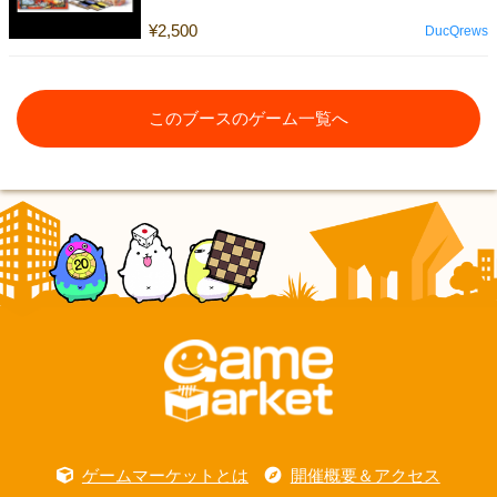
¥2,500
DucQrews
このブースのゲーム一覧へ
ゲームマーケットとは
開催概要＆アクセス