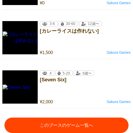
¥0
Sakura Games
3-6
30-60
12歳〜
[カレーライスは作れない]
¥1,500
Sakura Games
4
5-20
9歳〜
[Seven Six]
¥2,000
Sakura Games
このブースのゲーム一覧へ