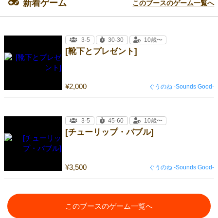
新着ゲーム
このブースのゲーム一覧へ
3-5
30-30
10歳〜
[靴下とプレゼント]
¥2,000
ぐうのね -Sounds Good-
3-5
45-60
10歳〜
[チューリップ・バブル]
¥3,500
ぐうのね -Sounds Good-
このブースのゲーム一覧へ