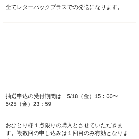
全てレターパックプラスでの発送になります。
抽選申込の受付期間は 5/18（金）15：00〜
5/25（金）23：59
おひとり様１点限りの購入とさせていただきま
す。
複数回の申し込みは１回目のみ有効となりま