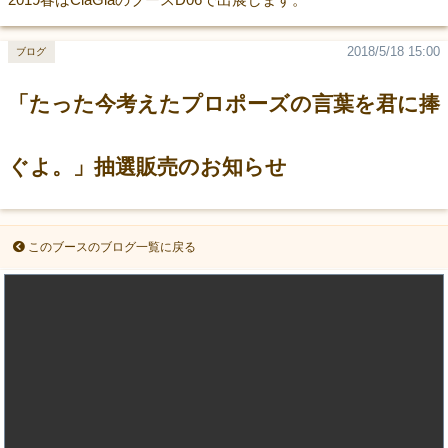
2018/5/18 15:00
ブログ
「たった今考えたプロポーズの言葉を君に捧
ぐよ。」抽選販売のお知らせ
このブースのブログ一覧に戻る