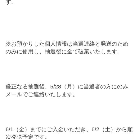
す。
※お預かりした個人情報は当選連絡と発送のため
のみに使用し、抽選後に全て破棄いたします。
厳正なる抽選後、5/28（月）に当選者の方にのみ
メールでご連絡いたします。
6/1（金）までにご入金いただき、6/2（土）から順
次発送予定です。