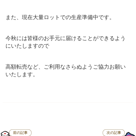
また、現在大量ロットでの生産準備中です。
今秋には皆様のお手元に届けることができるよう
にいたしますので
高額転売など、ご利用なさらぬようご協力お願い
いたします。
前の記事
次の記事