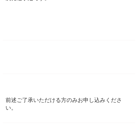
前述ご了承いただける方のみお申し込みくださ
い。