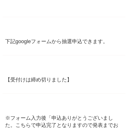
下記googleフォームから抽選申込できます。
【受付けは締め切りました】
※フォーム入力後「申込ありがとうございまし
た。こちらで申込完了となりますので発表までお