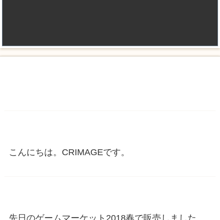
こんにちは。CRIMAGEです。
先日のゲームマーケット2018春で販売しました