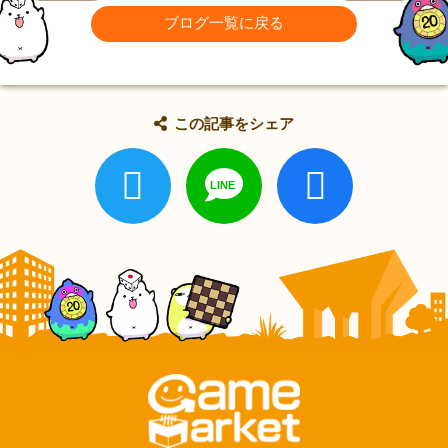
ブログ一覧に戻る
この記事をシェア