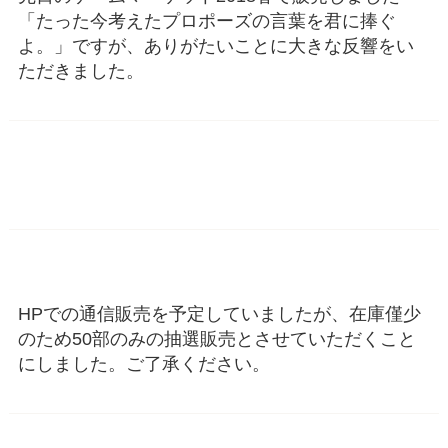
「たった今考えたプロポーズの言葉を君に捧ぐ
よ。」ですが、ありがたいことに大きな反響をい
ただきました。
HPでの通信販売を予定していましたが、在庫僅少
のため50部のみの抽選販売とさせていただくこと
にしました。ご了承ください。