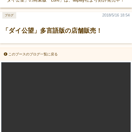
2018/5/16 18:54
ブログ
「ダイ公望」多言語版の店舗販売！
このブースのブログ一覧に戻る