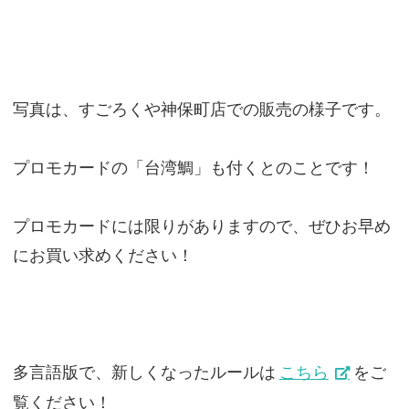
写真は、すごろくや神保町店での販売の様子です。
プロモカードの「台湾鯛」も付くとのことです！
プロモカードには限りがありますので、ぜひお早め
にお買い求めください！
多言語版で、新しくなったルールは
こちら
をご
覧ください！