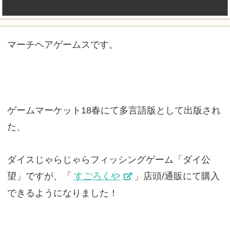
マーチヘアゲームスです。
ゲームマーケット18春にて多言語版として出版され
た、
ダイスじゃらじゃらフィッシングゲーム「ダイ公
望」ですが、「
すごろくや
」店頭/通販にて購入
できるようになりました！