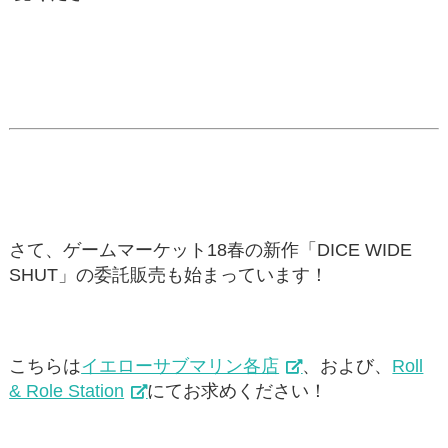
さて、ゲームマーケット18春の新作「DICE WIDE
SHUT」の委託販売も始まっています！
こちらは
イエローサブマリン各店
、および、
Roll
& Role Station
にてお求めください！