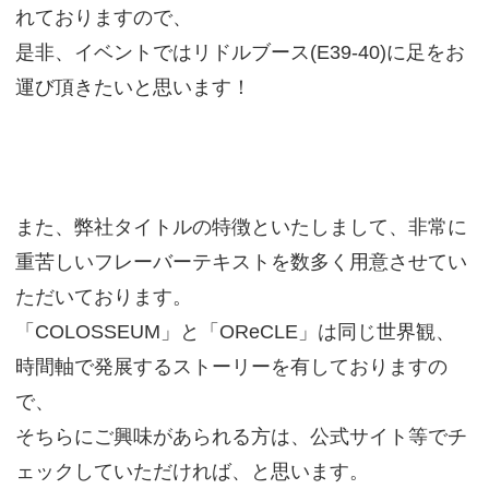
れておりますので、
是非、イベントではリドルブース(E39-40)に足をお
運び頂きたいと思います！
また、弊社タイトルの特徴といたしまして、非常に
重苦しいフレーバーテキストを数多く用意させてい
ただいております。
「COLOSSEUM」と「OReCLE」は同じ世界観、
時間軸で発展するストーリーを有しておりますの
で、
そちらにご興味があられる方は、公式サイト等でチ
ェックしていただければ、と思います。