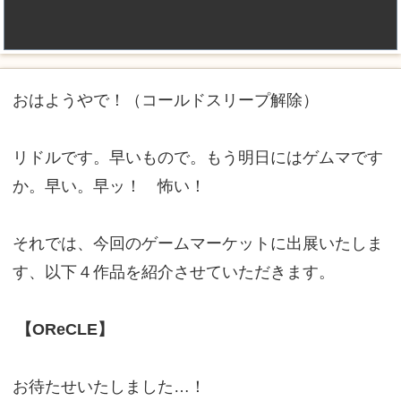
おはようやで！（コールドスリープ解除）
リドルです。早いもので。もう明日にはゲムマです
か。早い。早ッ！ 怖い！
それでは、今回のゲームマーケットに出展いたしま
す、以下４作品を紹介させていただきます。
【OReCLE】
お待たせいたしました…！