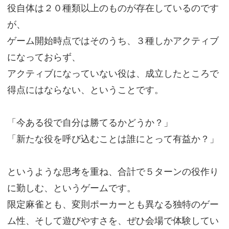
役自体は２０種類以上のものが存在しているのです
が、
ゲーム開始時点ではそのうち、３種しかアクティブ
になっておらず、
アクティブになっていない役は、成立したところで
得点にはならない、ということです。
「今ある役で自分は勝てるかどうか？」
「新たな役を呼び込むことは誰にとって有益か？」
というような思考を重ね、合計で５ターンの役作り
に勤しむ、というゲームです。
限定麻雀とも、変則ポーカーとも異なる独特のゲー
ム性、そして遊びやすさを、ぜひ会場で体験してい