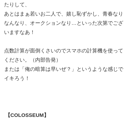
たりして、
あとはまぁ若いお二人で、嬉し恥ずかし、青春なり
なんなり、オークションなり…といった次第でござ
いますなあ！
点数計算が面倒くさいのでスマホの計算機を使って
ください。（内部告発）
または「俺の暗算は早いぜ？」というような感じで
イキろう！
【COLOSSEUM】