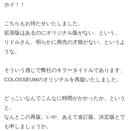
ホイ！！
こちらもお待たせいたしました。
拡張版はあるのにオリジナル版がない、という。
リドルさん、明らかに商売の才能がない、というよ
うな。
そういう感じで弊社のキラータイトルであります、
COLOSSEUMのオリジナルを再版いたしました。
どっこいなんでこんなに時間がかかったか、という
と。
なんとこの再版。いや、あえて改訂版。決定版とで
も申しましょうか。