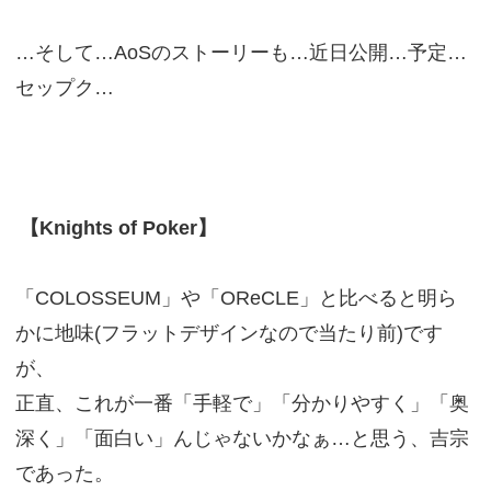
…そして…AoSのストーリーも…近日公開…予定…
セップク…
【Knights of Poker】
「COLOSSEUM」や「OReCLE」と比べると明ら
かに地味(フラットデザインなので当たり前)です
が、
正直、これが一番「手軽で」「分かりやすく」「奥
深く」「面白い」んじゃないかなぁ…と思う、吉宗
であった。