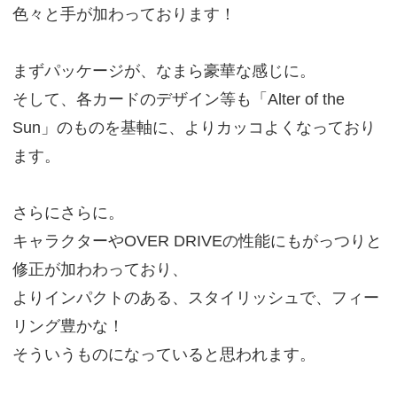
色々と手が加わっております！
まずパッケージが、なまら豪華な感じに。
そして、各カードのデザイン等も「Alter of the
Sun」のものを基軸に、よりカッコよくなっており
ます。
さらにさらに。
キャラクターやOVER DRIVEの性能にもがっつりと
修正が加わわっており、
よりインパクトのある、スタイリッシュで、フィー
リング豊かな！
そういうものになっていると思われます。