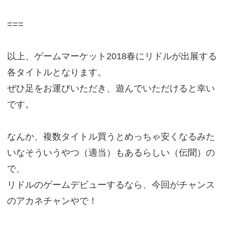
===
以上、ゲームマーケット2018春にリドルが出展する
各タイトルとなります。
ぜひ足をお運びいただき、遊んでいただけると幸い
です。
なんか、複数タイトル買うとめっちゃ安くなるみた
いなそういうやつ（適当）もあるらしい（伝聞）の
で、
リドルのゲームデビューするなら、今回がチャンス
のアカネチャンやで！