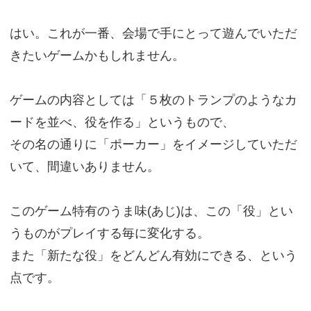
はい。これが一番、会場で手にとって遊んでいただ
きたいゲームかもしれません。
ゲームの内容としては「５枚のトランプのようなカ
ードを並べ、役を作る」というもので、
その名の通りに「ポーカー」をイメージしていただ
いて、間違いありません。
このゲーム特有のうま味(あじ)は、この「役」とい
うものがプレイする毎に変化する。
また「新たな役」をどんどん有効にできる、という
点です。