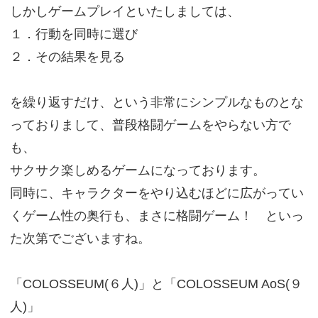
しかしゲームプレイといたしましては、
１．行動を同時に選び
２．その結果を見る
を繰り返すだけ、という非常にシンプルなものとな
っておりまして、普段格闘ゲームをやらない方で
も、
サクサク楽しめるゲームになっております。
同時に、キャラクターをやり込むほどに広がってい
くゲーム性の奥行も、まさに格闘ゲーム！ といっ
た次第でございますね。
「COLOSSEUM(６人)」と「COLOSSEUM AoS(９
人)」