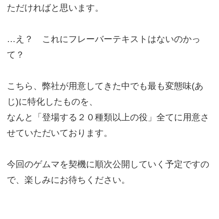
ただければと思います。
…え？ これにフレーバーテキストはないのかっ
て？
こちら、弊社が用意してきた中でも最も変態味(あ
じ)に特化したものを、
なんと「登場する２０種類以上の役」全てに用意さ
せていただいております。
今回のゲムマを契機に順次公開していく予定ですの
で、楽しみにお待ちください。