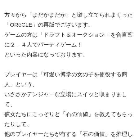
方々から「まだかまだか」と囃し立てられまくった
「OReCLE」の再版でございます。
ゲームの方は「ドラフト＆オークション」を合言葉
に２－４人でパーティゲーム！
といった内容になっております。
プレイヤーは「可愛い博学の女の子を使役する商
人」という、
いささかデンジャーな立場にスイッと収まりまし
て、
彼女たちにこっそりと「石の価値」を教えてもらっ
たりして、
他のプレイヤーたちが有する「石の価値」を推理し