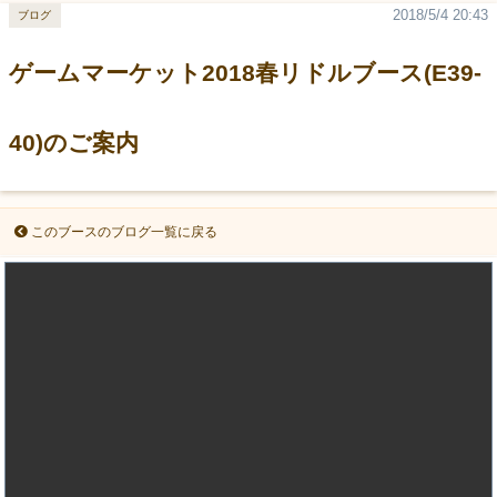
2018/5/4 20:43
ブログ
ゲームマーケット2018春リドルブース(E39-
40)のご案内
このブースのブログ一覧に戻る