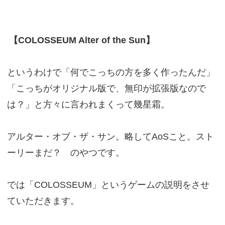
【COLOSSEUM Alter of the Sun】
というわけで「何でこっちの方を多く作ったんだ」
「こっちがオリジナル版で、無印が拡張版なので
は？」と方々に言われまくって幾星霜。
アルター・オブ・ザ・サン。略してAoSこと。スト
ーリーまだ？ のやつです。
では「COLOSSEUM」というゲームの説明をさせ
ていただきます。