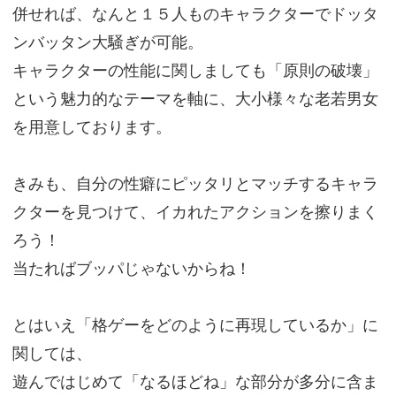
併せれば、なんと１５人ものキャラクターでドッタ
ンバッタン大騒ぎが可能。
キャラクターの性能に関しましても「原則の破壊」
という魅力的なテーマを軸に、大小様々な老若男女
を用意しております。
きみも、自分の性癖にピッタリとマッチするキャラ
クターを見つけて、イカれたアクションを擦りまく
ろう！
当たればブッパじゃないからね！
とはいえ「格ゲーをどのように再現しているか」に
関しては、
遊んではじめて「なるほどね」な部分が多分に含ま