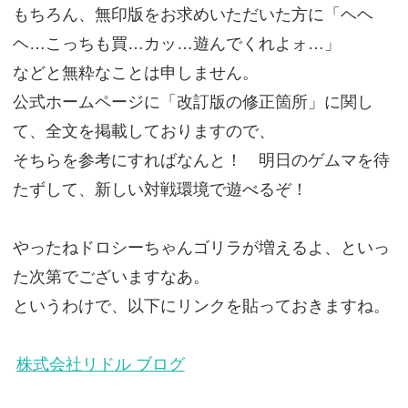
もちろん、無印版をお求めいただいた方に「ヘヘ
ヘ…こっちも買…カッ…遊んでくれよォ…」
などと無粋なことは申しません。
公式ホームページに「改訂版の修正箇所」に関し
て、全文を掲載しておりますので、
そちらを参考にすればなんと！ 明日のゲムマを待
たずして、新しい対戦環境で遊べるぞ！
やったねドロシーちゃんゴリラが増えるよ、といっ
た次第でございますなあ。
というわけで、以下にリンクを貼っておきますね。
株式会社リドル ブログ