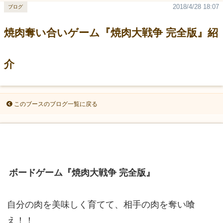
2018/4/28 18:07
ブログ
焼肉奪い合いゲーム『焼肉大戦争 完全版』紹
介
このブースのブログ一覧に戻る
ボードゲーム『焼肉大戦争 完全版』
自分の肉を美味しく育てて、相手の肉を奪い喰
え！！