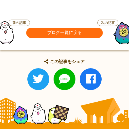
前の記事
次の記事
ブログ一覧に戻る
この記事をシェア