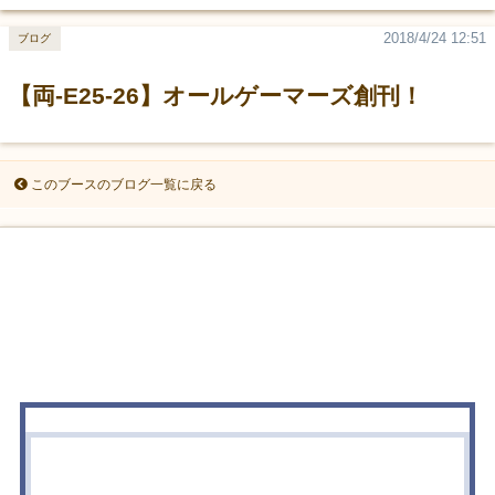
2018/4/24 12:51
ブログ
【両-E25-26】オールゲーマーズ創刊！
このブースのブログ一覧に戻る