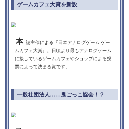
ゲームカフェ大賞を新設
本
誌主催による『日本アナログゲーム ゲー
ムカフェ大賞』。日頃より最もアナログゲーム
に接しているゲームカフェやショップによる投
票によって決まる賞です。
一般社団法人……鬼ごっこ協会！？