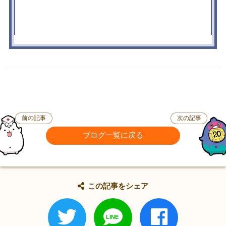
前の記事
次の記事
ブログ一覧に戻る
この記事をシェア