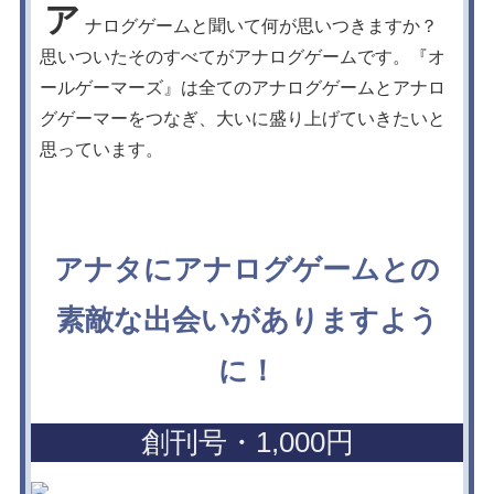
ア
ナログゲームと聞いて何が思いつきますか？
思いついたそのすべてがアナログゲームです。『オ
ールゲーマーズ』は全てのアナログゲームとアナロ
グゲーマーをつなぎ、大いに盛り上げていきたいと
思っています。
アナタにアナログゲームとの
素敵な出会いがありますよう
に！
創刊号・1,000円